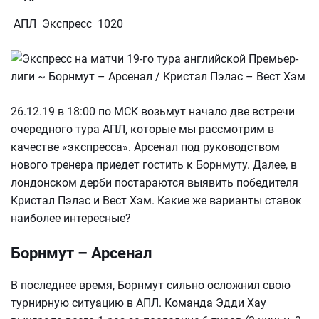
АПЛ Экспресс 1020
26.12.19 в 18:00 по МСК возьмут начало две встречи
очередного тура АПЛ, которые мы рассмотрим в
качестве «экспресса». Арсенал под руководством
нового тренера приедет гостить к Борнмуту. Далее, в
лондонском дерби постараются выявить победителя
Кристал Пэлас и Вест Хэм. Какие же варианты ставок
наиболее интересные?
Борнмут – Арсенал
В последнее время, Борнмут сильно осложнил свою
турнирную ситуацию в АПЛ. Команда Эдди Хау