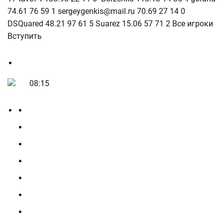
74.61 76 59 1 sergeygenkis@mail.ru 70.69 27 14 0
DSQuared 48.21 97 61 5 Suarez 15.06 57 71 2 Все игроки
Вступить
08:15