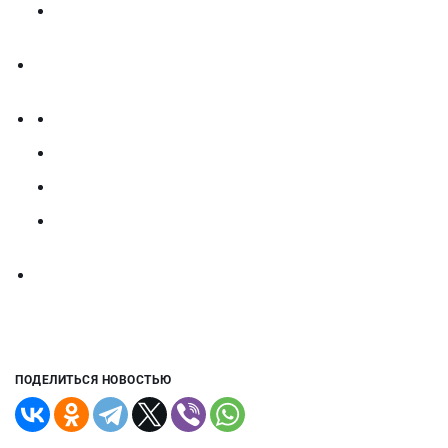
ПОДЕЛИТЬСЯ НОВОСТЬЮ