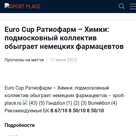
Euro Cup Ратиофарм – Химки:
подмосковный коллектив
обыграет немецких фармацевтов
Прогнозы на матчи
17 июня 2023
Euro Cup Ратиофарм – Химки: подмосковный
коллектив обыграет немецких фармацевтов – sport-
place.ru
(43) (5) Гандбол (1) (2) (3) Волейбол (4)
Рекомендуемые БК
8.67/10
8.50/10
8.50/10
Подробности