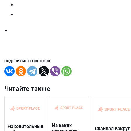
ПОДЕЛИТЬСЯ НОВОСТЬЮ
Читайте также
Из каких
Накопительный
Скандал вокруг