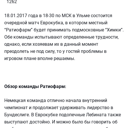
1262
18.01.2017 года в 18-30 по МСК в Ульме состоится
очередной матч Еврокубка, в котором местный
“Ратиофарм” будет принимать подмосковные “Химки”.
Обе команды испытывают определенные трудности,
однако, если хозяевам их в данный момент
преодолеть не под силу, то у гостей проблемы в
игровом плане вполне решаемы.
Обзор команды Ратиофарм:
Немецкая команда отлично начала внутренний
чемпионат и продолжает удерживать лидерство в
Бундеслиге. В Еврокубке подопечные Лебината также
выступают достойно. И можно было бы говорить об