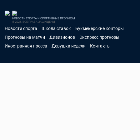
НОВОСТИ СПОРТА И СПОРТИВНЫЕ ПРОГНОЗЫ
© 2026. ВСЕ ПРАВА ЗАЩИЩЕНЫ
Новости спорта
Школа ставок
Букмекерские конторы
Прогнозы на матчи
Дивизионов
Экспресс прогнозы
Иностранная пресса
Девушка недели
Контакты