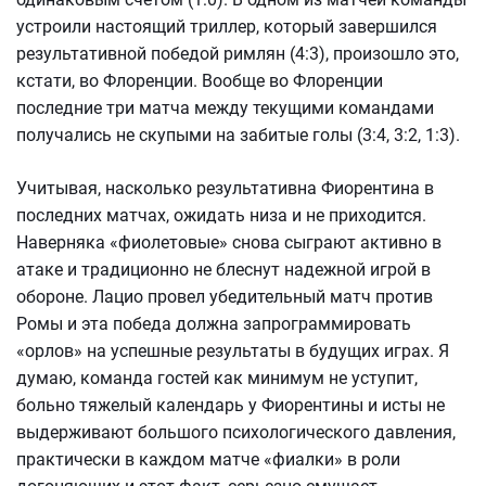
устроили настоящий триллер, который завершился
результативной победой римлян (4:3), произошло это,
кстати, во Флоренции. Вообще во Флоренции
последние три матча между текущими командами
получались не скупыми на забитые голы (3:4, 3:2, 1:3).
Учитывая, насколько результативна Фиорентина в
последних матчах, ожидать низа и не приходится.
Наверняка «фиолетовые» снова сыграют активно в
атаке и традиционно не блеснут надежной игрой в
обороне. Лацио провел убедительный матч против
Ромы и эта победа должна запрограммировать
«орлов» на успешные результаты в будущих играх. Я
думаю, команда гостей как минимум не уступит,
больно тяжелый календарь у Фиорентины и исты не
выдерживают большого психологического давления,
практически в каждом матче «фиалки» в роли