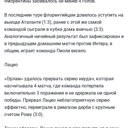
Фиорентины забивалось не менее 4 голов.
В последнем туре флорентийцам довелось уступить на
выезде Аталанте (1:3), ранее с этой же самой
командой сыграли в кубке дома вничью (3:3).
Аналогичный ничейный результат был зафиксирован и
в предыдущем домашнем матче против Интера, в
общем, играет команда Пиоли весело.
Лацио
«Орлам» удалось прервать серию неудач, которая
насчитывала 4 матча, где команда потерпела
включительно 3 поражения и не одержала ни одной
победы. Прервал Лацио неблагоприятную серию
эффектно, переиграли в римском дерби с крупным
счетом Рому (3:0).