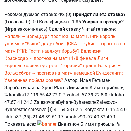
догоняющих и этот факт, серьезно смущает.
Рекомендуемая ставка: Ф2 (0)
Пройдет ли эта ставка?
(Голосов: 0) 0 0 Коэффициент: 1.85
Уверен в проходе?
(Игра закончилась) Сделай ставку Читайте также:
Наполи – Зальцбург прогноз на матч Лиги Европы:
упрямые “быки” дадут бой
ЦСКА – Рубин ~ прогноз на
матч РПЛ: Гости навяжут борьбу?
Валенсия –
Краснодар ~ прогноз на матч 1/8 финала Лиги
Европы: хозяева устроят “горячий” прием
Бавария –
Вольфсбург ~ прогноз на матч немецкой Бундеслиги:
Уверенная победа хозяев?
Автор: Илья Гетьман
Зарабатывай на Sport-Place Дивизион А Имя прибыль,
% korsika17 119.55 42 72 0 Pivohleb 67.39 22 8 0 kintoho
47.67 41 24 3 ZalesovoneByhare-ByharestneZalesovo-
ByharestneZalesovo [1] 41.54 58 62 5 -Koryakov -0.15 4 4 0
shtrih87 [25] -21.48 39 61 17 smolov90 -97.40 32 49 1
Показать всех
Дивизион Б Имя прибыль, %