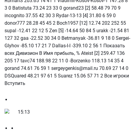
RomanS 203.65 14 41 1 Vladimir-Kosov-Kosov-1 147.28 8
3 0 Batistuta 73.24 23 33 0 gorand23 [2] 58.48 79 70 9
incognito 37.55 42 30 3 Rydar-13-13 [4] 31.80 6 59 0
donor777 28.28 45 45 2 Boch1957 [12] 12.74 202 252 55
supal -12.41 22 12 5 Zen [5] -14.64 50 84 5 urakk -21.54 81
127 32 gaa -22.52 30 34 0 Betmanyak -36.81 9 18 0 Sergei-
Glyhov -85.10 17 21 7 Dallas-I-I -339.10 2 56 1 Показать
всех Дивизион В Имя прибыль, % Ateist [2] 259.47 136
205 17 tavc74 188.98 22 11 0 -Borzenko 118.13 14 35 4
gorand 74.61 76 59 1 sergeygenkis@mail.ru 70.69 27 14 0
DSQuared 48.21 97 61 5 Suarez 15.06 57 71 2 Все игроки
Вступить
15:13