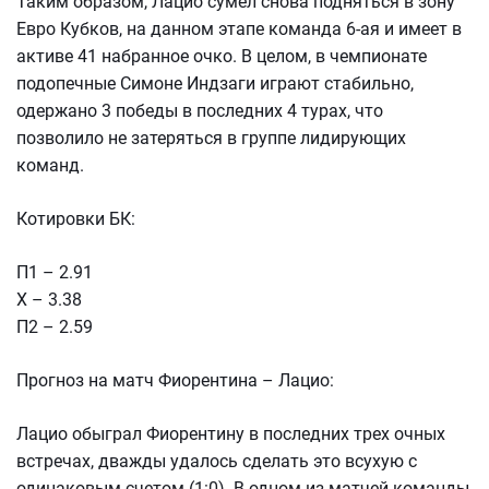
Таким образом, Лацио сумел снова подняться в зону
Евро Кубков, на данном этапе команда 6-ая и имеет в
активе 41 набранное очко. В целом, в чемпионате
подопечные Симоне Индзаги играют стабильно,
одержано 3 победы в последних 4 турах, что
позволило не затеряться в группе лидирующих
команд.
Котировки БК:
П1 – 2.91
Х – 3.38
П2 – 2.59
Прогноз на матч Фиорентина – Лацио:
Лацио обыграл Фиорентину в последних трех очных
встречах, дважды удалось сделать это всухую с
одинаковым счетом (1:0). В одном из матчей команды