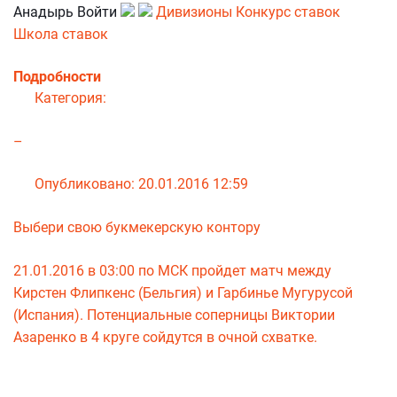
Анадырь Войти
Дивизионы
Конкурс ставок
Школа ставок
Подробности
Категория:
–
Опубликовано: 20.01.2016 12:59
Выбери свою букмекерскую контору
21.01.2016 в 03:00 по МСК пройдет матч между
Кирстен Флипкенс (Бельгия) и Гарбинье Мугурусой
(Испания). Потенциальные соперницы Виктории
Азаренко в 4 круге сойдутся в очной схватке.