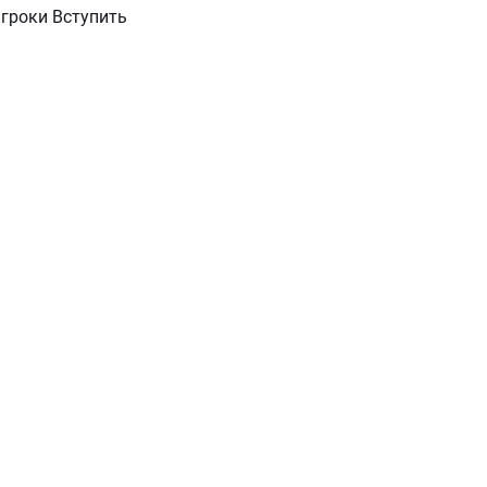
 игроки Вступить