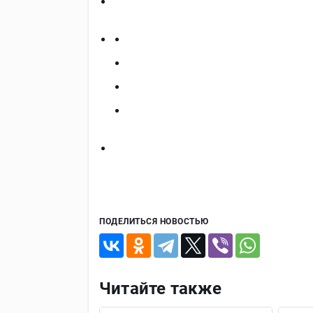
ПОДЕЛИТЬСЯ НОВОСТЬЮ
Читайте также