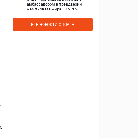
амбассадором в преддверии
Чемпионата мира FIFA 2026
ВСЕ НОВОСТИ СПОРТА
,
,