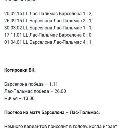
20.02.16 LL Лас-Пальмас Барселона 1 : 2;
26.09.15 LL Барселона Лас-Пальмас 2 : 1;
30.03.02 LL Барселона Лас-Пальмас 1 : 1;
17.11.01 LL Лас-Пальмас Барселона 0 : 0;
01.04.01 LL Барселона Лас-Пальмас 4 : 1.
Котировки БК:
Барселона победа – 1.11
Лас-Пальмас победа – 26.00
Ничья – 13.00
Прогноз на матч Барселона – Лас-Пальмас:
Немного вариантов приходит в голову, когда играет