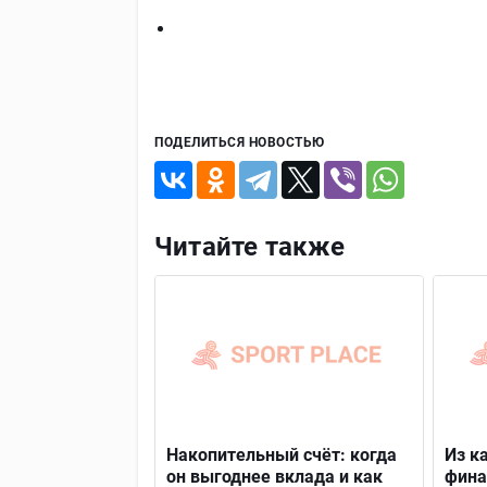
ПОДЕЛИТЬСЯ НОВОСТЬЮ
Читайте также
Накопительный счёт: когда
Из к
он выгоднее вклада и как
фина