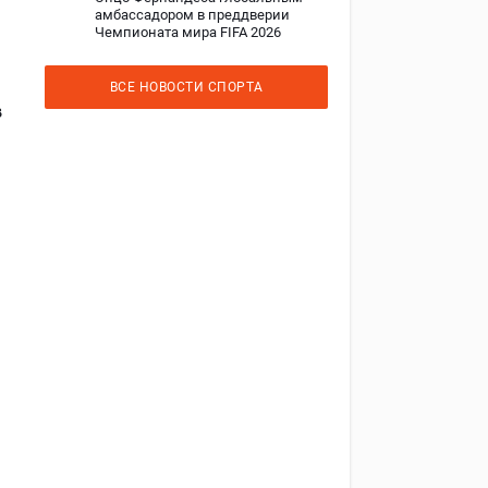
амбассадором в преддверии
Чемпионата мира FIFA 2026
ВСЕ НОВОСТИ СПОРТА
в