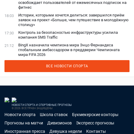
освобождает пользователей от ежемесячных подписок на
фитнес
Истории, которыми хочется делиться: завершился приём
18:03
заявок на проект «Больше, чем путешествие в молодёжную
столицу»
Контроль за безопасностью инфраструктуры усилила
17:30
компания SMS Traffic
BingX назначила чемпиона мира Энцо Фернандеса
21:12
глобальным амбассадором в преддверии Чемпионата
мира FIFA 2026
ВСЕ НОВОСТИ СПОРТА
НОВОСТИ СПОРТА И СПОРТИВНЫЕ ПРОГНОЗЫ
© 2026. ВСЕ ПРАВА ЗАЩИЩЕНЫ
Новости спорта
Школа ставок
Букмекерские конторы
Прогнозы на матчи
Дивизионов
Экспресс прогнозы
Иностранная пресса
Девушка недели
Контакты