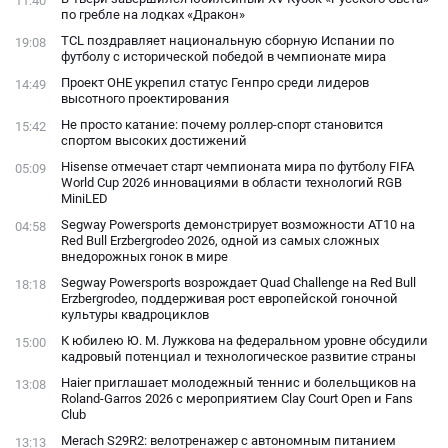
11:40
по гребле на лодках «Дракон»
TCL поздравляет национальную сборную Испании по
19:08
футболу с исторической победой в чемпионате мира
Проект ОНЕ укрепил статус Генпро среди лидеров
14:49
высотного проектирования
Не просто катание: почему роллер-спорт становится
15:42
спортом высоких достижений
Hisense отмечает старт чемпионата мира по футболу FIFA
05:09
World Cup 2026 инновациями в области технологий RGB
MiniLED
Segway Powersports демонстрирует возможности AT10 на
04:58
Red Bull Erzbergrodeo 2026, одной из самых сложных
внедорожных гонок в мире
Segway Powersports возрождает Quad Challenge на Red Bull
18:18
Erzbergrodeo, поддерживая рост европейской гоночной
культуры квадроциклов
К юбилею Ю. М. Лужкова на федеральном уровне обсудили
15:00
кадровый потенциал и технологическое развитие страны
Haier приглашает молодежный теннис и болельщиков на
13:08
Roland-Garros 2026 с мероприятием Clay Court Open и Fans
Club
Merach S29R2: велотренажер с автономным питанием
13:13