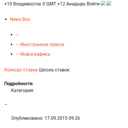
+10 Владивосток 0 GMT +12 Анадырь Войти
News Box
—
— Иностранная пресса
— Инфографика
Конкурс ставок
Школа ставок
Подробности
Категория:
–
Опубликовано: 17.09.2015 09:26