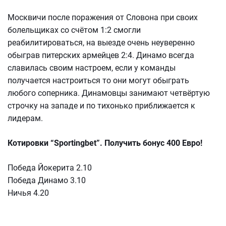
Москвичи после поражения от Словона при своих
болельщиках со счётом 1:2 смогли
реабилитироваться, на выезде очень неуверенно
обыграв питерских армейцев 2:4. Динамо всегда
славилась своим настроем, если у команды
получается настроиться то они могут обыграть
любого соперника. Динамовцы занимают четвёртую
строчку на западе и по тихонько приближается к
лидерам.
Котировки “Sportingbet”. Получить бонус 400 Евро!
Победа Йокерита 2.10
Победа Динамо 3.10
Ничья 4.20