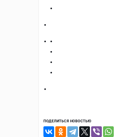
ПОДЕЛИТЬСЯ НОВОСТЬЮ