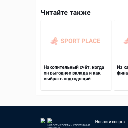
Читайте также
Накопительный счёт: когда
Из к
он выгоднее вклада и как
фина
выбрать подходящий
Новости спорта
НОВОСТИ СПОРТА И СПОРТИВНЫЕ