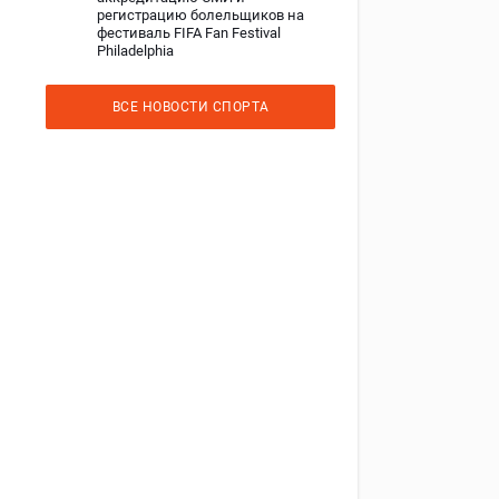
регистрацию болельщиков на
фестиваль FIFA Fan Festival
Philadelphia
ВСЕ НОВОСТИ СПОРТА