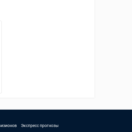
визионов
Экспресс прогнозы