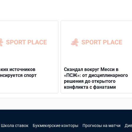
аких источников
Скандал вокруг Месси в
нсируется спорт
«ПСЖ»: от дисциплинарного
решения до открытого
конфликта с фанатами
Школа ставок
Букмекерские конторы
Прогнозы на матчи
Ди