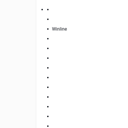
Winline