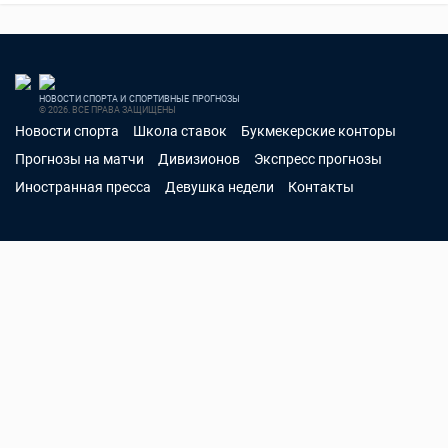
НОВОСТИ СПОРТА И СПОРТИВНЫЕ ПРОГНОЗЫ
© 2026. ВСЕ ПРАВА ЗАЩИЩЕНЫ
Новости спорта
Школа ставок
Букмекерские конторы
Прогнозы на матчи
Дивизионов
Экспресс прогнозы
Иностранная пресса
Девушка недели
Контакты