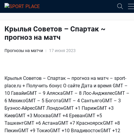
Крылья Советов – Спартак ~
прогноз на матч
Прогнозы на матчи
17 июня 2023
Крылья Советов – Спартак ~ прогноз на матч – sport-
place.ru + Получить бонус О сайте Дата и время GMT –
10 ГавайиGMT – 9 АляскаGMT – 8 Лос-АнджелесGMT –
6 МехикоGMT – 5 БоготаGMT – 4 СантьягоGMT – 3
Буэнос-АйресGMT ЛондонGMT +1 ПарижGMT +3
КиевGMT +3 МоскваGMT +4 ЕреванGMT +5
ТашкентGMT +6 АстанаGMT +7 КрасноярскGMT +8
ПекинGMT +9 ТокиоGMT +10 ВладивостокGMT +12