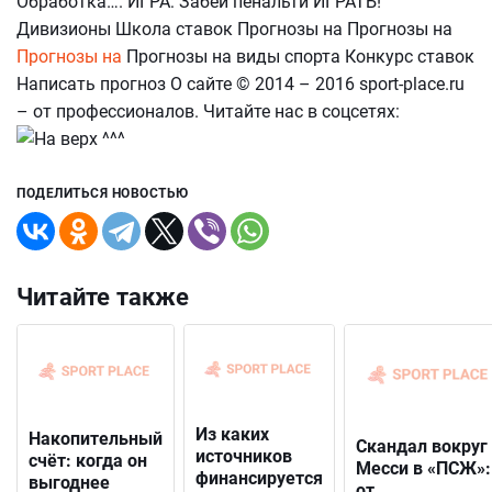
Обработка…. ИГРА: Забей пенальти ИГРАТЬ!
Дивизионы Школа ставок Прогнозы на Прогнозы на
Прогнозы на
Прогнозы на виды спорта Конкурс ставок
Написать прогноз О сайте © 2014 – 2016 sport-place.ru
– от профессионалов. Читайте нас в соцсетях:
ПОДЕЛИТЬСЯ НОВОСТЬЮ
Читайте также
Из каких
Накопительный
Скандал вокруг
источников
счёт: когда он
Месси в «ПСЖ»:
финансируется
выгоднее
от