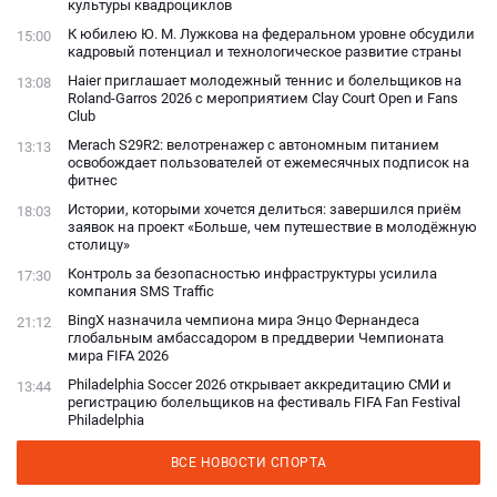
культуры квадроциклов
К юбилею Ю. М. Лужкова на федеральном уровне обсудили
15:00
кадровый потенциал и технологическое развитие страны
Haier приглашает молодежный теннис и болельщиков на
13:08
Roland-Garros 2026 с мероприятием Clay Court Open и Fans
Club
Merach S29R2: велотренажер с автономным питанием
13:13
освобождает пользователей от ежемесячных подписок на
фитнес
Истории, которыми хочется делиться: завершился приём
18:03
заявок на проект «Больше, чем путешествие в молодёжную
столицу»
Контроль за безопасностью инфраструктуры усилила
17:30
компания SMS Traffic
BingX назначила чемпиона мира Энцо Фернандеса
21:12
глобальным амбассадором в преддверии Чемпионата
мира FIFA 2026
Philadelphia Soccer 2026 открывает аккредитацию СМИ и
13:44
регистрацию болельщиков на фестиваль FIFA Fan Festival
Philadelphia
ВСЕ НОВОСТИ СПОРТА