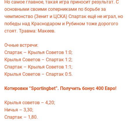
Но самое главное, такая игра приносит результат. С
основными своими соперниками по борьбе за
чемпионство (Зенит и ЦСКА) Спартак ещё не играл, но
победы над Краснодаром и Рубином тоже дорогого
стоят. Травма: Макеев.
Очные встречи:
Спартак – Крылья Советов 1:0;
Крылья Советов – Спартак 1:2;
Спартак – Крылья Советов 1:1;
Крылья Советов – Спартак 0:5.
Котировки “Sportingbet”. Получить бонус 400 Евро!
Крылья советов – 4,20;
Ничья – 3,30;
Спартак – 1,80.