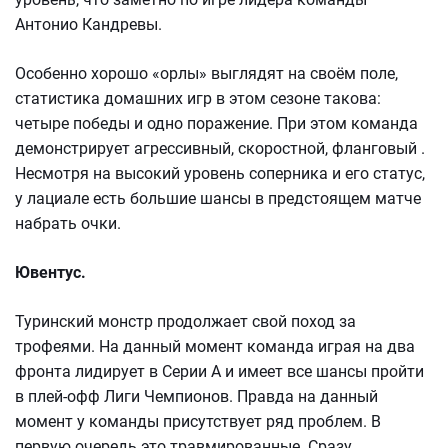
Антонио Кандревы.
Особенно хорошо «орлы» выглядят на своём поле,
статистика домашних игр в этом сезоне такова:
четыре победы и одно поражение. При этом команда
демонстрирует агрессивный, скоростной, фланговый .
Несмотря на высокий уровень соперника и его статус,
у лациале есть большие шансы в предстоящем матче
набрать очки.
Ювентус.
Туринский монстр продолжает свой поход за
трофеями. На данный момент команда играя на два
фронта лидирует в Серии А и имеет все шансы пройти
в плей-офф Лиги Чемпионов. Правда на данный
момент у команды присутствует ряд проблем. В
первую очередь это травмированные. Сразу