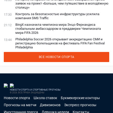
заявок на проект «Больше, чем путешествие в молодёжную
столицу»
Контроль за безопасностью инфраструктуры усилила
17:30
компания SMS Traffic
BingX назначила чемпиона мира Энцо Фернандеса
21:12
глобальным амбассадором в преддверии Чемпионата
мира FIFA 2026
Philadelphia Soccer 2026 открывает аккредитацию СМИ и
13:44
регистрацию болельщиков на фестиваль FIFA Fan Festival
Philadelphia
ВСЕ НОВОСТИ СПОРТА
НОВОСТИ СПОРТА И СПОРТИВНЫЕ ПРОГНОЗЫ
© 2026. ВСЕ ПРАВА ЗАЩИЩЕНЫ
Новости спорта
Школа ставок
Букмекерские конторы
Прогнозы на матчи
Дивизионов
Экспресс прогнозы
Иностранная пресса
Девушка недели
Контакты