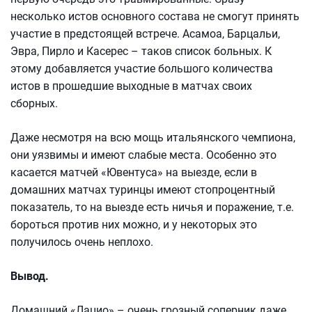
несколько истов основного состава не смогут принять
участие в предстоящей встрече. Асамоа, Барцальи,
Эвра, Пирло и Касерес – таков список больных. К
этому добавляется участие большого количества
истов в прошедшие выходные в матчах своих
сборных.
Даже несмотря на всю мощь итальянского чемпиона,
они уязвимы и имеют слабые места. Особенно это
касается матчей «Ювентуса» на выезде, если в
домашних матчах туринцы имеют стопроцентный
показатель, то на выезде есть ничья и поражение, т.е.
бороться против них можно, и у некоторых это
получилось очень неплохо.
Вывод.
Домашний «Лацио» – очень грозный соперник даже