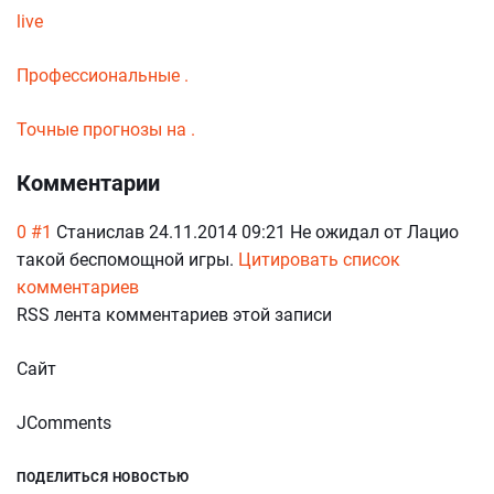
live
Профессиональные .
Точные прогнозы на .
Комментарии
0
#1
Станислав 24.11.2014 09:21 Не ожидал от Лацио
такой беспомощной игры.
Цитировать
список
комментариев
RSS лента комментариев этой записи
Сайт
JComments
ПОДЕЛИТЬСЯ НОВОСТЬЮ