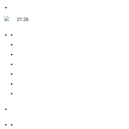
21:26