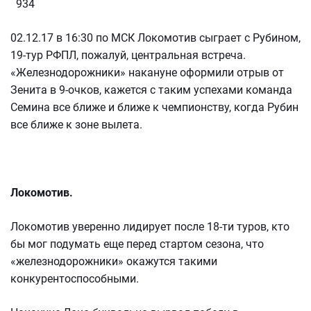
934
02.12.17 в 16:30 по МСК Локомотив сыграет с Рубином,
19-тур РФПЛ, пожалуй, центральная встреча.
«Железнодорожники» накануне оформили отрыв от
Зенита в 9-очков, кажется с таким успехами команда
Семина все ближе и ближе к чемпионству, когда Рубин
все ближе к зоне вылета.
Локомотив.
Локомотив уверенно лидирует после 18-ти туров, кто
бы мог подумать еще перед стартом сезона, что
«железнодорожники» окажутся такими
конкурентоспособными.