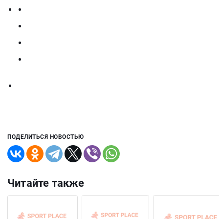
ПОДЕЛИТЬСЯ НОВОСТЬЮ
Читайте также