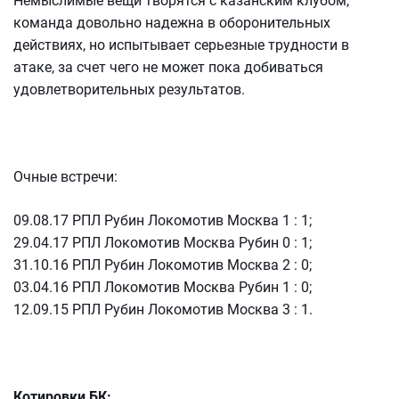
Немыслимые вещи творятся с казанским клубом,
команда довольно надежна в оборонительных
действиях, но испытывает серьезные трудности в
атаке, за счет чего не может пока добиваться
удовлетворительных результатов.
Очные встречи:
09.08.17 РПЛ Рубин Локомотив Москва 1 : 1;
29.04.17 РПЛ Локомотив Москва Рубин 0 : 1;
31.10.16 РПЛ Рубин Локомотив Москва 2 : 0;
03.04.16 РПЛ Локомотив Москва Рубин 1 : 0;
12.09.15 РПЛ Рубин Локомотив Москва 3 : 1.
Котировки БК: