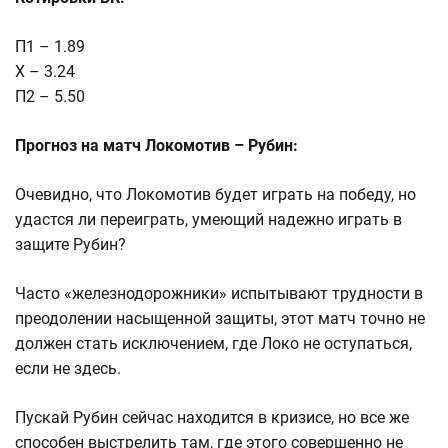
П1 – 1.89
Х – 3.24
П2 – 5.50
Прогноз на матч Локомотив – Рубин:
Очевидно, что Локомотив будет играть на победу, но
удастся ли переиграть, умеющий надежно играть в
защите Рубин?
Часто «железнодорожники» испытывают трудности в
преодолении насыщенной защиты, этот матч точно не
должен стать исключением, где Локо не оступаться,
если не здесь.
Пускай Рубин сейчас находится в кризисе, но все же
способен выстрелить там, где этого совершенно не