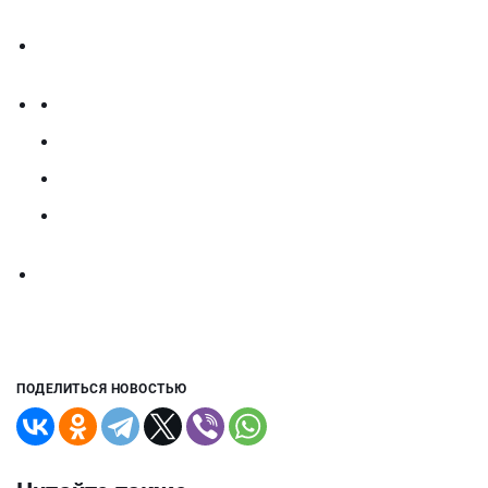
ПОДЕЛИТЬСЯ НОВОСТЬЮ