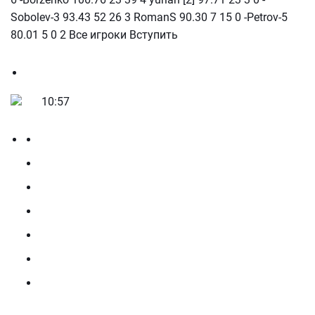
Sobolev-3 93.43 52 26 3 RomanS 90.30 7 15 0 -Petrov-5
80.01 5 0 2 Все игроки Вступить
10:57