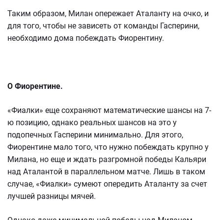
Таким образом, Милан опережает Аталанту на очко, и
для того, чтобы не зависеть от команды Гасперини,
необходимо дома побеждать Фиорентину.
О Фиорентине.
«Фиалки» еще сохраняют математические шансы на 7-
ю позицию, однако реальных шансов на это у
подопечных Гасперини минимально. Для этого,
Фиорентине мало того, что нужно побеждать крупно у
Милана, но еще и ждать разгромной победы Кальяри
над Аталантой в параллельном матче. Лишь в таком
случае, «Фиалки» сумеют опередить Аталанту за счет
лучшей разницы мячей.