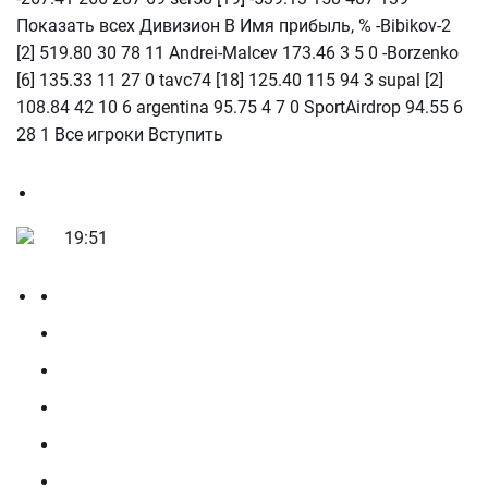
Показать всех Дивизион В Имя прибыль, % -Bibikov-2
[2] 519.80 30 78 11 Andrei-Malcev 173.46 3 5 0 -Borzenko
[6] 135.33 11 27 0 tavc74 [18] 125.40 115 94 3 supal [2]
108.84 42 10 6 argentina 95.75 4 7 0 SportAirdrop 94.55 6
28 1 Все игроки Вступить
19:51