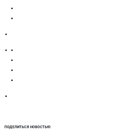
ПОДЕЛИТЬСЯ НОВОСТЬЮ