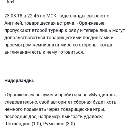
654
23.03.18 в 22:45 по МСК Нидерланды сыграют с
Англией, товарищеская встреча. «Оранжевые»
пропускают второй турнир к ряду и теперь лишь могут
довольствоваться товарищескими поединками и
просмотром чемпионата мира со стороны, когда
англичанам есть к чему готовиться.
Нидерланды.
«Оранжевые» не сумели пробиться на «Мундиаль»,
следовательно, свой авторитет сборная будет хоть
немного подымать через товарищеские игры,
последние две, например, выиграть удалось:
Шотландию (1:0), Румынию (3:0).