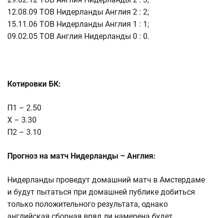
12.08.09 ТОВ Нидерланды Англия 2 : 2;
15.11.06 ТОВ Нидерланды Англия 1 : 1;
09.02.05 ТОВ Англия Нидерланды 0 : 0.
Котировки БК:
П1 – 2.50
Х – 3.30
П2 – 3.10
Прогноз на матч Нидерланды – Англия:
Нидерланды проведут домашний матч в Амстердаме
и будут пытаться при домашней публике добиться
только положительного результата, однако
английская сборная вряд ли намерена будет