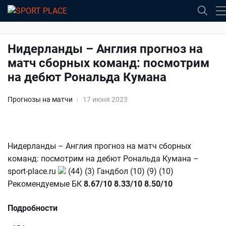
Нидерланды – Англия прогноз на
матч сборных команд: посмотрим
на дебют Рональда Кумана
Прогнозы на матчи
17 июня 2023
Нидерланды – Англия прогноз на матч сборных
команд: посмотрим на дебют Рональда Кумана –
sport-place.ru
(44) (3) Гандбол (10) (9) (10)
Рекомендуемые БК
8.67/10
8.33/10
8.50/10
Подробности