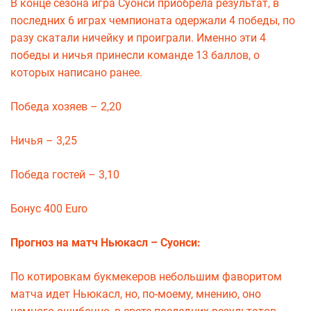
В конце сезона игра Суонси приобрела результат, в
последних 6 играх чемпионата одержали 4 победы, по
разу скатали ничейку и проиграли. Именно эти 4
победы и ничья принесли команде 13 баллов, о
которых написано ранее.
Победа хозяев – 2,20
Ничья – 3,25
Победа гостей – 3,10
Бонус 400 Euro
Прогноз на матч Ньюкасл – Суонси:
По котировкам букмекеров небольшим фаворитом
матча идет Ньюкасл, но, по-моему, мнению, оно