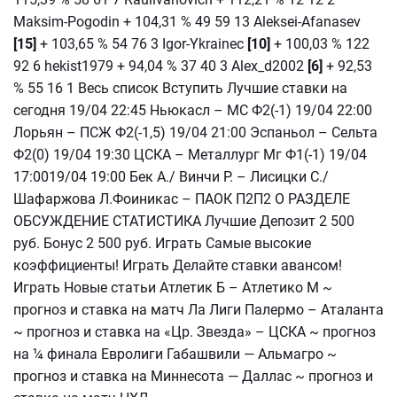
Maksim-Pogodin + 104,31 % 49 59 13 Aleksei-Afanasev
[15]
+ 103,65 % 54 76 3 Igor-Ykrainec
[10]
+ 100,03 % 122
92 6 hekist1979 + 94,04 % 37 40 3 Alex_d2002
[6]
+ 92,53
% 55 16 1 Весь список Вступить Лучшие ставки на
сегодня 19/04 22:45 Ньюкасл – МС Ф2(-1) 19/04 22:00
Лорьян – ПСЖ Ф2(-1,5) 19/04 21:00 Эспаньол – Сельта
Ф2(0) 19/04 19:30 ЦСКА – Металлург Мг Ф1(-1) 19/04
17:0019/04 19:00 Бек А./ Винчи Р. – Лисицки С./
Шафаржова Л.Фоиникас – ПАОК П2П2 О РАЗДЕЛЕ
ОБСУЖДЕНИЕ СТАТИСТИКА Лучшие Депозит 2 500
руб. Бонус 2 500 руб. Играть Самые высокие
коэффициенты! Играть Делайте ставки авансом!
Играть Новые статьи Атлетик Б – Атлетико М ~
прогноз и ставка на матч Ла Лиги Палермо – Аталанта
~ прогноз и ставка на «Цр. Звезда» – ЦСКА ~ прогноз
на ¼ финала Евролиги Габашвили — Альмагро ~
прогноз и ставка на Миннесота — Даллас ~ прогноз и