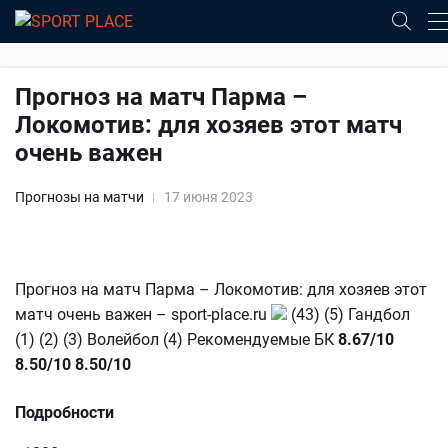
Прогноз на матч Парма –
Локомотив: для хозяев этот матч
очень важен
Прогнозы на матчи
17 июня 2023
Прогноз на матч Парма – Локомотив: для хозяев этот
матч очень важен – sport-place.ru
(43) (5) Гандбол
(1) (2) (3) Волейбол (4) Рекомендуемые БК
8.67/10
8.50/10
8.50/10
Подробности