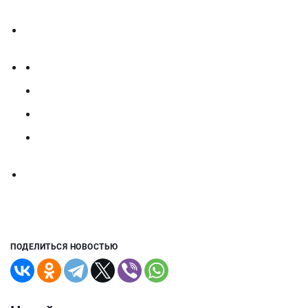
ПОДЕЛИТЬСЯ НОВОСТЬЮ