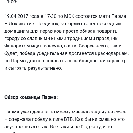
1028
19.04.2017 года в 17-30 по МСК состоится матч Парма
– Локомотив. Поединок, который станет последним
домашним для пермяков просто обязан подарить
городу со славными ьными традициями праздник.
Фаворитом идут, конечно, гости. Скорее всего, так и
будет, победа убедительная достанется краснодарцам,
но Парма должна показать свой бойцовский характер
и сыграть результативно.
Обзор команды Парма:
Парма уже сделала по моему мнению задачу на сезон
– одержала победу в лиге ВТБ. Как бы ни смешно это
звучало, но это так. Все таки и по бюджету, и по