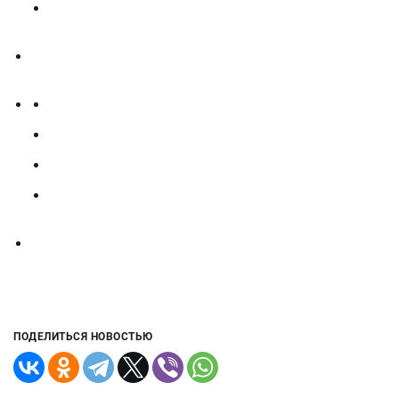
ПОДЕЛИТЬСЯ НОВОСТЬЮ