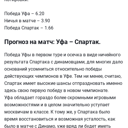
Победа Уфа – 6.20
Ничья в матче – 3.90
Победа Спартак – 1.66
Прогноз на матч: Уфа – Спартак.
Победа Уфы в первом туре и осечка в виде ничейного
результата Спартака с динамовцами, для многих дало
оснований усомниться относительно победы
действующих чемпионов в Уфе. Тем ни менее, считаю,
Спартак имеет высокие шансы отпраздновать именно
здесь свою первую победу в новом чемпионате.
Уфа обладает гораздо более скромными игровыми
возможностями и в целом значительно уступает
москвичам в классе. К тому же, у Спартака было
время восстановиться и возможная усталость, как
было в матче с Динамо, уже вряд ли будет иметь