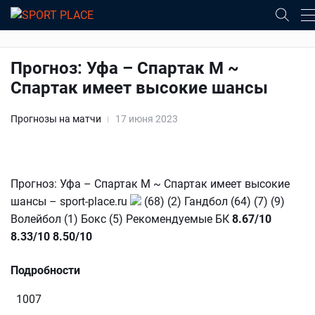
Прогноз: Уфа – Спартак М ~
Спартак имеет высокие шансы
Прогнозы на матчи
17 июня 2023
Прогноз: Уфа – Спартак М ~ Спартак имеет высокие
шансы – sport-place.ru
(68) (2) Гандбол (64) (7) (9)
Волейбол (1) Бокс (5) Рекомендуемые БК
8.67/10
8.33/10
8.50/10
Подробности
1007