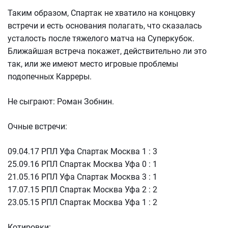
Таким образом, Спартак не хватило на концовку
встречи и есть основания полагать, что сказалась
усталость после тяжелого матча на Суперкубок.
Ближайшая встреча покажет, действительно ли это
так, или же имеют место игровые проблемы
подопечных Карреры.
Не сыграют: Роман Зобнин.
Очные встречи:
09.04.17 РПЛ Уфа Спартак Москва 1 : 3
25.09.16 РПЛ Спартак Москва Уфа 0 : 1
21.05.16 РПЛ Уфа Спартак Москва 3 : 1
17.07.15 РПЛ Спартак Москва Уфа 2 : 2
23.05.15 РПЛ Спартак Москва Уфа 1 : 2
Котировки: