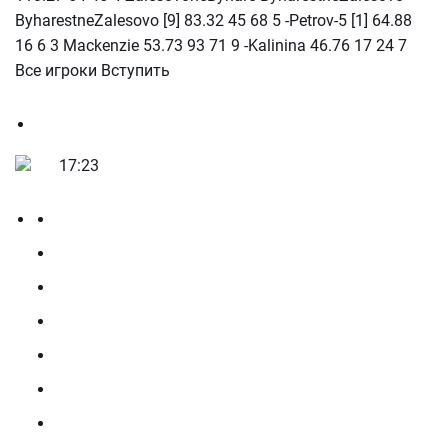
ByharestneZalesovo [9] 83.32 45 68 5 -Petrov-5 [1] 64.88
16 6 3 Mackenzie 53.73 93 71 9 -Kalinina 46.76 17 24 7
Все игроки Вступить
17:23