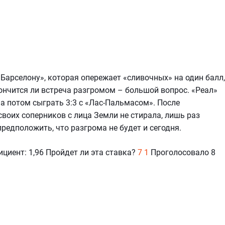
Барселону», которая опережает «сливочных» на один балл,
кончится ли встреча разгромом – большой вопрос. «Реал»
а потом сыграть 3:3 с «Лас-Пальмасом». После
воих соперников с лица Земли не стирала, лишь раз
предположить, что разгрома не будет и сегодня.
циент: 1,96 Пройдет ли эта ставка?
7
1
Проголосовало 8