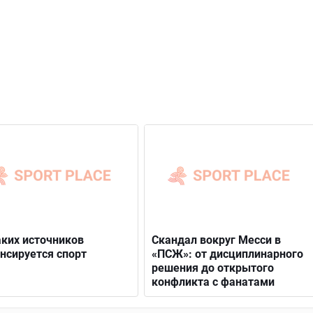
аких источников
Скандал вокруг Месси в
нсируется спорт
«ПСЖ»: от дисциплинарного
решения до открытого
конфликта с фанатами