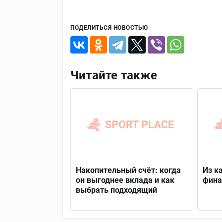
ПОДЕЛИТЬСЯ НОВОСТЬЮ
Читайте также
Накопительный счёт: когда
Из к
он выгоднее вклада и как
фина
выбрать подходящий