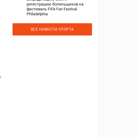
регистрацию болельщиков на
фестиваль FIFA Fan Festival
Philadelphia
ВСЕ НОВОСТИ СПОРТА
в