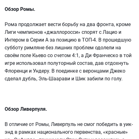
Обзор Ромы.
Рома продолжает вести борьбу на два фронта, кроме
Лиги чемпионов «джаллоросси» спорят с Лацио и
Интером в Серии А за позицию в ТОП-4. В прошедшую
субботу римляне без лишних проблем одолели на
своём поле Кьево со счетом 4:1, а Ди Франческо в той
игре использовал полуторный состав, дав отдохнуть
Флоренци и Ундеру. В поединке с веронцами Джеко
сделал дубль, Эль-Шаарави и Шик забили по голу.
Обзор Ливерпуля.
В отличие от Ромы, Ливерпуль не смог победить в уик-
энд в рамках национального первенства, «красные»