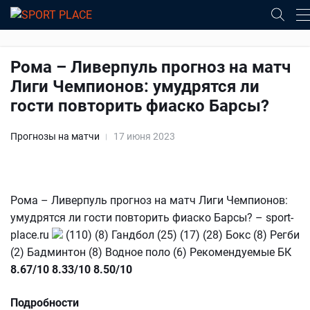
Рома – Ливерпуль прогноз на матч
Лиги Чемпионов: умудрятся ли
гости повторить фиаско Барсы?
Прогнозы на матчи
17 июня 2023
Рома – Ливерпуль прогноз на матч Лиги Чемпионов:
умудрятся ли гости повторить фиаско Барсы? – sport-
place.ru
(110) (8) Гандбол (25) (17) (28) Бокс (8) Регби
(2) Бадминтон (8) Водное поло (6) Рекомендуемые БК
8.67/10
8.33/10
8.50/10
Подробности