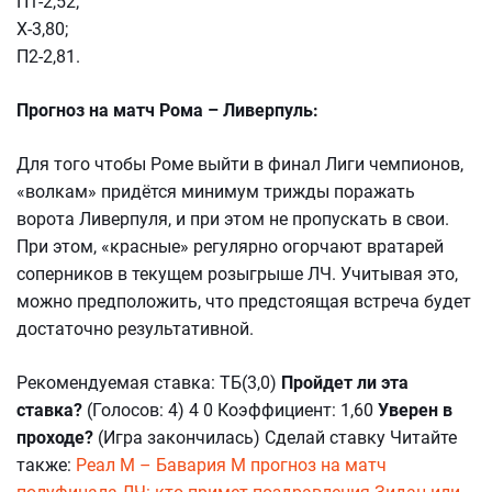
П1-2,52;
Х-3,80;
П2-2,81.
Прогноз на матч Рома – Ливерпуль:
Для того чтобы Роме выйти в финал Лиги чемпионов,
«волкам» придётся минимум трижды поражать
ворота Ливерпуля, и при этом не пропускать в свои.
При этом, «красные» регулярно огорчают вратарей
соперников в текущем розыгрыше ЛЧ. Учитывая это,
можно предположить, что предстоящая встреча будет
достаточно результативной.
Рекомендуемая ставка: ТБ(3,0)
Пройдет ли эта
ставка?
(Голосов: 4) 4 0 Коэффициент: 1,60
Уверен в
проходе?
(Игра закончилась) Сделай ставку Читайте
также:
Реал М – Бавария М прогноз на матч