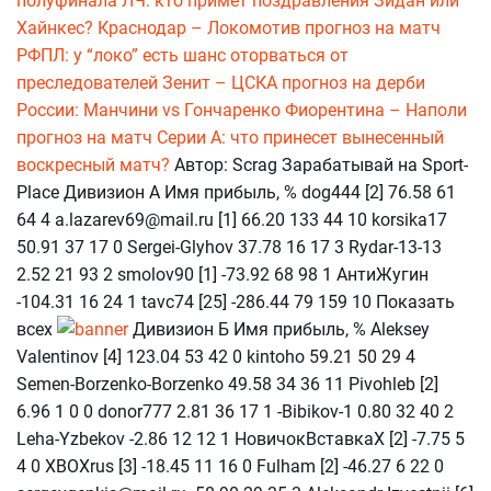
полуфинала ЛЧ: кто примет поздравления Зидан или
Хайнкес?
Краснодар – Локомотив прогноз на матч
РФПЛ: у “локо” есть шанс оторваться от
преследователей
Зенит – ЦСКА прогноз на дерби
России: Манчини vs Гончаренко
Фиорентина – Наполи
прогноз на матч Серии А: что принесет вынесенный
воскресный матч?
Автор: Scrag Зарабатывай на Sport-
Place Дивизион А Имя прибыль, % dog444 [2] 76.58 61
64 4 a.lazarev69@mail.ru [1] 66.20 133 44 10 korsika17
50.91 37 17 0 Sergei-Glyhov 37.78 16 17 3 Rydar-13-13
2.52 21 93 2 smolov90 [1] -73.92 68 98 1 АнтиЖугин
-104.31 16 24 1 tavc74 [25] -286.44 79 159 10 Показать
всех
Дивизион Б Имя прибыль, % Aleksey
Valentinov [4] 123.04 53 42 0 kintoho 59.21 50 29 4
Semen-Borzenko-Borzenko 49.58 34 36 11 Pivohleb [2]
6.96 1 0 0 donor777 2.81 36 17 1 -Bibikov-1 0.80 32 40 2
Leha-Yzbekov -2.86 12 12 1 НовичокВставкаХ [2] -7.75 5
4 0 XBOXrus [3] -18.45 11 16 0 Fulham [2] -46.27 6 22 0