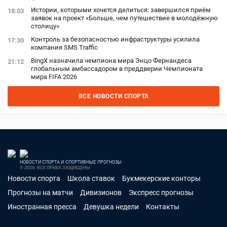
Истории, которыми хочется делиться: завершился приём
18:03
заявок на проект «Больше, чем путешествие в молодёжную
столицу»
Контроль за безопасностью инфраструктуры усилила
17:30
компания SMS Traffic
BingX назначила чемпиона мира Энцо Фернандеса
21:12
глобальным амбассадором в преддверии Чемпионата
мира FIFA 2026
ВСЕ НОВОСТИ СПОРТА
НОВОСТИ СПОРТА И СПОРТИВНЫЕ ПРОГНОЗЫ
© 2026. ВСЕ ПРАВА ЗАЩИЩЕНЫ
Новости спорта
Школа ставок
Букмекерские конторы
Прогнозы на матчи
Дивизионов
Экспресс прогнозы
Иностранная пресса
Девушка недели
Контакты