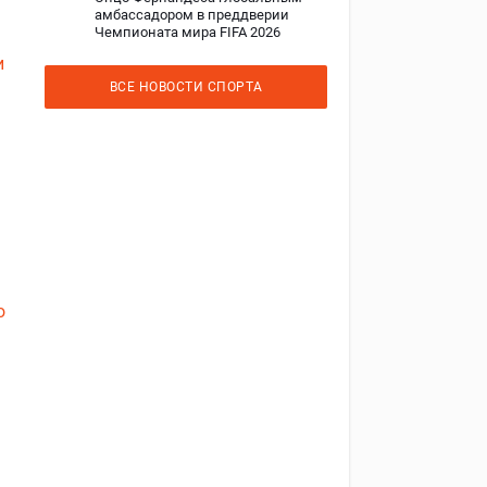
амбассадором в преддверии
Чемпионата мира FIFA 2026
и
ВСЕ НОВОСТИ СПОРТА
о