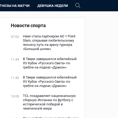
ГНОЗЫ НА МАТЧИ
ДЕВУШКА НЕДЕЛИ
Новости спорта
Haier стала партнером AO 1 Point
07:02
Slam, открывая любительскому
теннису путь на арену турнира
«Большой шлем»
В Твери завершился юбилейный
11:44
XV Кубок «Русского Света» по
гребле на лодках «Дракон»
В Твери завершился юбилейный
11:40
XV Кубок «Русского Света» по
гребле на лодках «Дракон»
TCL поздравляет национальную
19:08
сборную Испании по футболу с
исторической победой в
чемпионате мира