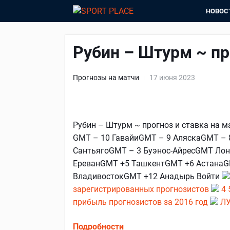
НОВОС
Рубин – Штурм ~ пр
Прогнозы на матчи
17 июня 2023
Рубин – Штурм ~ прогноз и ставка на мат
GMT – 10 ГавайиGMT – 9 АляскаGMT – 
СантьягоGMT – 3 Буэнос-АйресGMT Ло
ЕреванGMT +5 ТашкентGMT +6 АстанаG
ВладивостокGMT +12 Анадырь Войти
зарегистрированных прогнозистов
4 
прибыль прогнозистов за 2016 год
ЛУ
Подробности