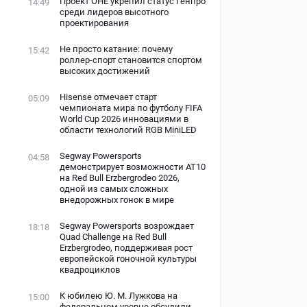
Проект ОНЕ укрепил статус Генпро
14:49
среди лидеров высотного
проектирования
Не просто катание: почему
15:42
роллер-спорт становится спортом
высоких достижений
Hisense отмечает старт
05:09
чемпионата мира по футболу FIFA
World Cup 2026 инновациями в
области технологий RGB MiniLED
Segway Powersports
04:58
демонстрирует возможности AT10
на Red Bull Erzbergrodeo 2026,
одной из самых сложных
внедорожных гонок в мире
Segway Powersports возрождает
18:18
Quad Challenge на Red Bull
Erzbergrodeo, поддерживая рост
европейской гоночной культуры
квадроциклов
К юбилею Ю. М. Лужкова на
15:00
федеральном уровне обсудили