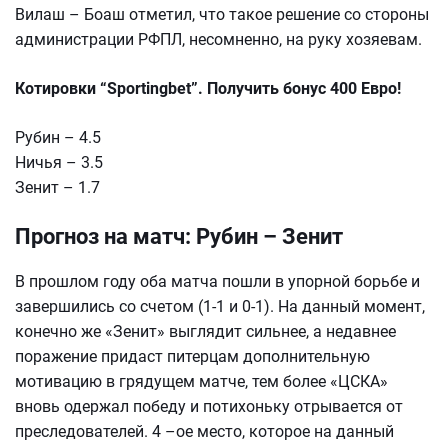
Вилаш – Боаш отметил, что такое решение со стороны
администрации РФПЛ, несомненно, на руку хозяевам.
Котировки “Sportingbet”. Получить бонус 400 Евро!
Рубин – 4.5
Ничья – 3.5
Зенит – 1.7
Прогноз на матч: Рубин – Зенит
В прошлом году оба матча пошли в упорной борьбе и
завершились со счетом (1-1 и 0-1). На данный момент,
конечно же «Зенит» выглядит сильнее, а недавнее
поражение придаст питерцам дополнительную
мотивацию в грядущем матче, тем более «ЦСКА»
вновь одержал победу и потихоньку отрывается от
преследователей. 4 –ое место, которое на данный