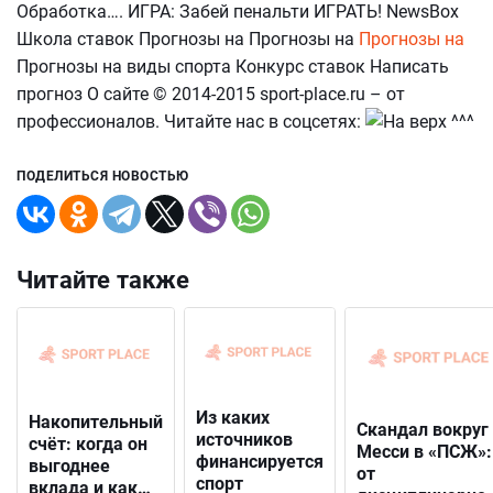
Обработка…. ИГРА: Забей пенальти ИГРАТЬ! NewsBox
Школа ставок Прогнозы на Прогнозы на
Прогнозы на
Прогнозы на виды спорта Конкурс ставок Написать
прогноз О сайте © 2014-2015 sport-place.ru – от
профессионалов. Читайте нас в соцсетях:
ПОДЕЛИТЬСЯ НОВОСТЬЮ
Читайте также
Из каких
Накопительный
Скандал вокруг
источников
счёт: когда он
Месси в «ПСЖ»:
финансируется
выгоднее
от
спорт
вклада и как