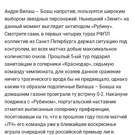
Андре Вилаш – Боаш напротив, пользуется широким
выбором звездных персонажей. Нынешний «Зенит» на
данный момент выглядит антиподом «Рубину».
Смотрите сами, в первых четырех турах РФПЛ
коллектив из Санкт-Петербурга держал ситуацию под
контролем, во всех матчах добыв максимальное
количество очков. Прошлый 5-ый тур подарил
занитовцам в соперники «Краснодар», седьмую
команду чемпионата, для хозяев данное сражение
ничего трагического вроде бы не предвещало, однако
каким-то образом подопечные Вилаша – Боаша на
домашнем газоне проиграли ту встречу 0-2. Накануне
поединка с «Рубином», португальский наставник
отметил выписанные сопернику преференции,
посетовавши на то, что в прошлом году после матчей
«ЛЧ» его команда уже в ближайшее воскресенье
играла очередной тур российской премьер лиги.