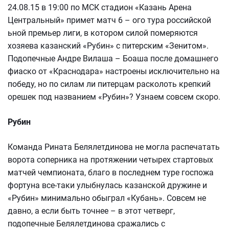
24.08.15 в 19:00 по МСК стадион «Казань Арена
Центральный» примет матч 6 – ого тура российской
ьной премьер лиги, в котором силой померяются
хозяева казанский «Рубин» с питерским «Зенитом».
Подопечные Андре Вилаша – Боаша после домашнего
фиаско от «Краснодара» настроены исключительно на
победу, но по силам ли питерцам расколоть крепкий
орешек под названием «Рубин»? Узнаем совсем скоро.
Рубин
Команда Рината Белялетдинова не могла распечатать
ворота соперника на протяжении четырех стартовых
матчей чемпионата, благо в последнем туре госпожа
фортуна все-таки улыбнулась казанской дружине и
«Рубин» минимально обыграл «Кубань». Совсем не
давно, а если быть точнее – в этот четверг,
подопечные Белялетдинова сражались с