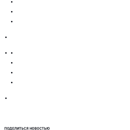
ПОДЕЛИТЬСЯ НОВОСТЬЮ