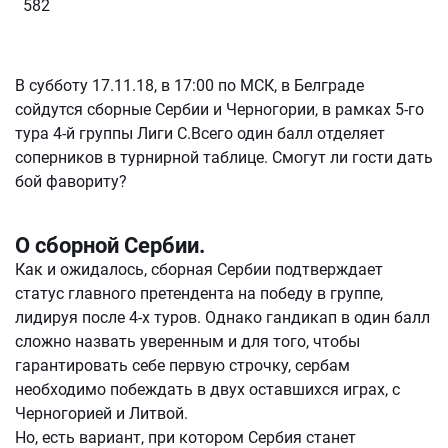
582
В субботу 17.11.18, в 17:00 по МСК, в Белграде
сойдутся сборные Сербии и Черногории, в рамках 5-го
тура 4-й группы Лиги С.Всего один балл отделяет
соперников в турнирной таблице. Смогут ли гости дать
бой фавориту?
О сборной Сербии.
Как и ожидалось, сборная Сербии подтверждает
статус главного претендента на победу в группе,
лидируя после 4-х туров. Однако гандикап в один балл
сложно назвать уверенным и для того, чтобы
гарантировать себе первую строчку, сербам
необходимо побеждать в двух оставшихся играх, с
Черногорией и Литвой.
Но, есть вариант, при котором Сербия станет