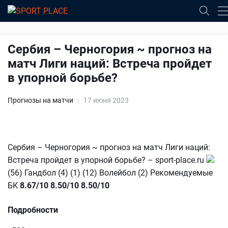
Сербия – Черногория ~ прогноз на
матч Лиги наций: Встреча пройдет
в упорной борьбе?
Прогнозы на матчи
17 июня 2023
Сербия – Черногория ~ прогноз на матч Лиги наций:
Встреча пройдет в упорной борьбе? – sport-place.ru
(56) Гандбол (4) (1) (12) Волейбол (2) Рекомендуемые
БК
8.67/10
8.50/10
8.50/10
Подробности