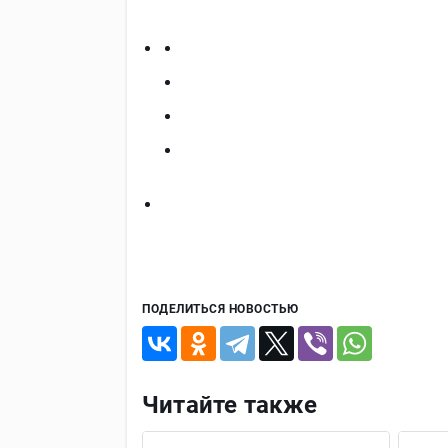
ПОДЕЛИТЬСЯ НОВОСТЬЮ
Читайте также