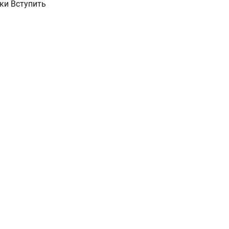
роки Вступить