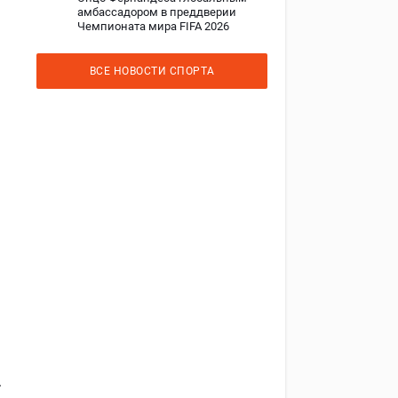
амбассадором в преддверии
Чемпионата мира FIFA 2026
ВСЕ НОВОСТИ СПОРТА
.