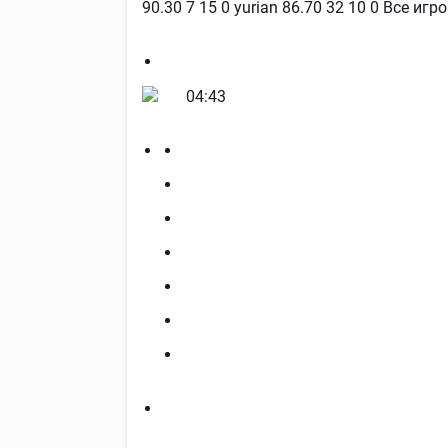
90.30 7 15 0 yurian 86.70 32 10 0 Все иг
04:43