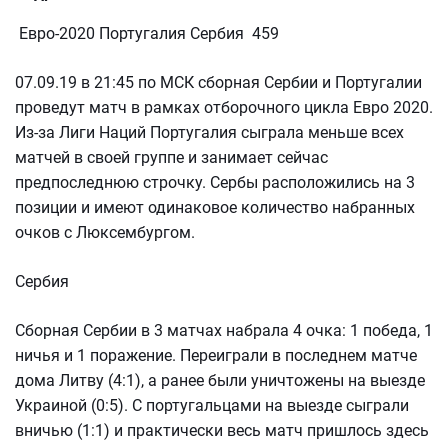
Евро-2020 Португалия Сербия 459
07.09.19 в 21:45 по МСК сборная Сербии и Португалии
проведут матч в рамках отборочного цикла Евро 2020.
Из-за Лиги Наций Португалия сыграла меньше всех
матчей в своей группе и занимает сейчас
предпоследнюю строчку. Сербы расположились на 3
позиции и имеют одинаковое количество набранных
очков с Люксембургом.
Сербия
Сборная Сербии в 3 матчах набрала 4 очка: 1 победа, 1
ничья и 1 поражение. Переиграли в последнем матче
дома Литву (4:1), а ранее были уничтожены на выезде
Украиной (0:5). С португальцами на выезде сыграли
вничью (1:1) и практически весь матч пришлось здесь