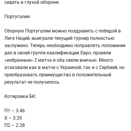
сидеть в глухой обороне.
Португалия
Сборную Португалии можно поздравить с победой в
Лиге Наций, выиграли текущий турнир полностью
заслужено. Теперь необходимо поправлять положение
дел в своей группе квалификации Евро, провели
«избранные» 2 матча и оба свели вничью. Много
атаковали как в матче с Украиной, так и с Сербией, но
преобразовать преимущество в положительный
результат не получилось.
Котировки БК:
П1 – 3.46
Х – 3.35
П2 – 2.28