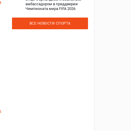
и
амбассадором в преддверии
Чемпионата мира FIFA 2026
ВСЕ НОВОСТИ СПОРТА
к