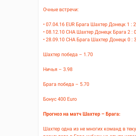
Очные встречи:
• 07.04.16 EUR Брага Шахтер Донецк 1 : 2
• 08.12.10 CHA Шахтер Донецк Брага 2 : 
• 28.09.10 CHA Брага Шахтер Донецк 0 : 
Шахтер победа – 1.70
Ничья – 3.98
Брага победа – 5.70
Бонус 400 Euro
Прогноз на матч Шахтер – Брага:
Шахтер одна из не многих команд в тек