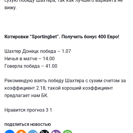
сухую победу Шахтера, так как лучшего варианта не
вижу.
Котировки “Sportingbet”. Получить бонус 400 Евро!
Шахтер Донецк победа – 1.07
Ничья в матче – 14.00
Говерла победа – 41.00
Рекомендую взять победу Шахтера с сухим счетом за
коэффициент 2.18, такой хороший коэффициент
предлагает нам БК.
Нравится прогноз 3 1
ПОДЕЛИТЬСЯ НОВОСТЬЮ