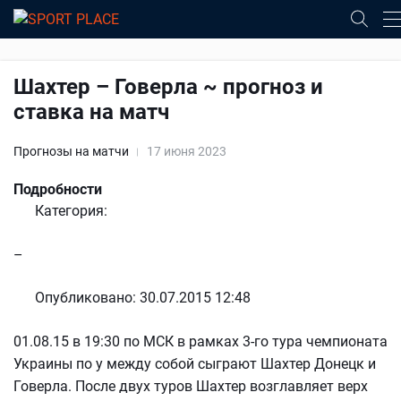
Шахтер – Говерла ~ прогноз и
ставка на матч
Прогнозы на матчи
17 июня 2023
Подробности
Категория:
–
Опубликовано: 30.07.2015 12:48
01.08.15 в 19:30 по МСК в рамках 3-го тура чемпионата
Украины по у между собой сыграют Шахтер Донецк и
Говерла. После двух туров Шахтер возглавляет верх