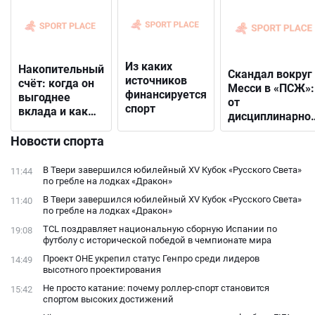
Из каких
Накопительный
Скандал вокруг
источников
счёт: когда он
Месси в «ПСЖ»:
финансируется
выгоднее
от
спорт
вклада и как
дисциплинарно
выбрать
решения до
подходящий
Новости спорта
открытого
конфликта с
В Твери завершился юбилейный XV Кубок «Русского Света»
11:44
фанатами
по гребле на лодках «Дракон»
В Твери завершился юбилейный XV Кубок «Русского Света»
11:40
по гребле на лодках «Дракон»
TCL поздравляет национальную сборную Испании по
19:08
футболу с исторической победой в чемпионате мира
Проект ОНЕ укрепил статус Генпро среди лидеров
14:49
высотного проектирования
Не просто катание: почему роллер-спорт становится
15:42
спортом высоких достижений