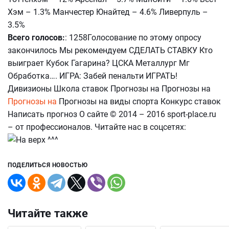
Хэм – 1.3% Манчестер Юнайтед – 4.6% Ливерпуль –
3.5%
Всего голосов:
: 1258Голосование по этому опросу
закончилось Мы рекомендуем СДЕЛАТЬ СТАВКУ Кто
выиграет Кубок Гагарина? ЦСКА Металлург Мг
Обработка…. ИГРА: Забей пенальти ИГРАТЬ!
Дивизионы Школа ставок Прогнозы на Прогнозы на
Прогнозы на
Прогнозы на виды спорта Конкурс ставок
Написать прогноз О сайте © 2014 – 2016 sport-place.ru
– от профессионалов. Читайте нас в соцсетях:
ПОДЕЛИТЬСЯ НОВОСТЬЮ
Читайте также