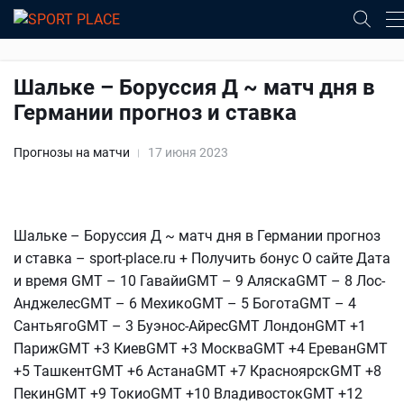
Шальке – Боруссия Д ~ матч дня в
Германии прогноз и ставка
Прогнозы на матчи
17 июня 2023
Шальке – Боруссия Д ~ матч дня в Германии прогноз
и ставка – sport-place.ru + Получить бонус О сайте Дата
и время GMT – 10 ГавайиGMT – 9 АляскаGMT – 8 Лос-
АнджелесGMT – 6 МехикоGMT – 5 БоготаGMT – 4
СантьягоGMT – 3 Буэнос-АйресGMT ЛондонGMT +1
ПарижGMT +3 КиевGMT +3 МоскваGMT +4 ЕреванGMT
+5 ТашкентGMT +6 АстанаGMT +7 КрасноярскGMT +8
ПекинGMT +9 ТокиоGMT +10 ВладивостокGMT +12