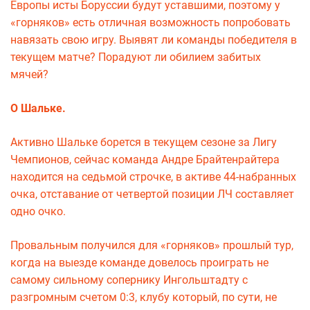
Европы исты Боруссии будут уставшими, поэтому у
«горняков» есть отличная возможность попробовать
навязать свою игру. Выявят ли команды победителя в
текущем матче? Порадуют ли обилием забитых
мячей?
О Шальке.
Активно Шальке борется в текущем сезоне за Лигу
Чемпионов, сейчас команда Андре Брайтенрайтера
находится на седьмой строчке, в активе 44-набранных
очка, отставание от четвертой позиции ЛЧ составляет
одно очко.
Провальным получился для «горняков» прошлый тур,
когда на выезде команде довелось проиграть не
самому сильному сопернику Ингольштадту с
разгромным счетом 0:3, клубу который, по сути, не