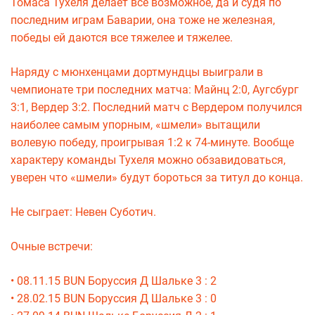
Томаса Тухеля делает все возможное, да и судя по
последним играм Баварии, она тоже не железная,
победы ей даются все тяжелее и тяжелее.
Наряду с мюнхенцами дортмундцы выиграли в
чемпионате три последних матча: Майнц 2:0, Аугсбург
3:1, Вердер 3:2. Последний матч с Вердером получился
наиболее самым упорным, «шмели» вытащили
волевую победу, проигрывая 1:2 к 74-минуте. Вообще
характеру команды Тухеля можно обзавидоваться,
уверен что «шмели» будут бороться за титул до конца.
Не сыграет: Невен Суботич.
Очные встречи:
• 08.11.15 BUN Боруссия Д Шальке 3 : 2
• 28.02.15 BUN Боруссия Д Шальке 3 : 0