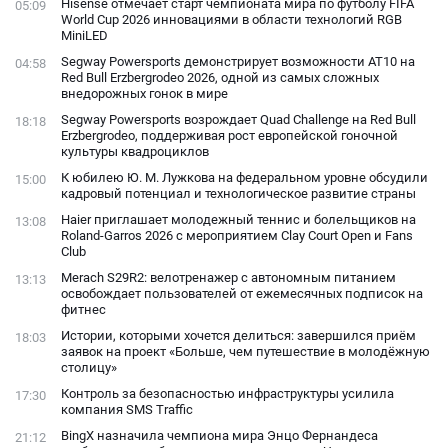
Hisense отмечает старт чемпионата мира по футболу FIFA
05:09
World Cup 2026 инновациями в области технологий RGB
MiniLED
Segway Powersports демонстрирует возможности AT10 на
04:58
Red Bull Erzbergrodeo 2026, одной из самых сложных
внедорожных гонок в мире
Segway Powersports возрождает Quad Challenge на Red Bull
18:18
Erzbergrodeo, поддерживая рост европейской гоночной
культуры квадроциклов
К юбилею Ю. М. Лужкова на федеральном уровне обсудили
15:00
кадровый потенциал и технологическое развитие страны
Haier приглашает молодежный теннис и болельщиков на
13:08
Roland-Garros 2026 с мероприятием Clay Court Open и Fans
Club
Merach S29R2: велотренажер с автономным питанием
13:13
освобождает пользователей от ежемесячных подписок на
фитнес
Истории, которыми хочется делиться: завершился приём
18:03
заявок на проект «Больше, чем путешествие в молодёжную
столицу»
Контроль за безопасностью инфраструктуры усилила
17:30
компания SMS Traffic
BingX назначила чемпиона мира Энцо Фернандеса
21:12