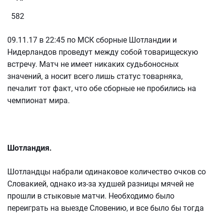
582
09.11.17 в 22:45 по МСК сборные Шотландии и
Нидерландов проведут между собой товарищескую
встречу. Матч не имеет никаких судьбоносных
значений, а носит всего лишь статус товарняка,
печалит тот факт, что обе сборные не пробились на
чемпионат мира.
Шотландия.
Шотландцы набрали одинаковое количество очков со
Словакией, однако из-за худшей разницы мячей не
прошли в стыковые матчи. Необходимо было
переиграть на выезде Словению, и все было бы тогда