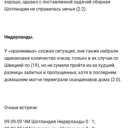
хорошо, однако с поставленной задачей сборная
Шотландии не справилась ничья (2:2).
Нидерланды.
У «оранжевых» схожая ситуация, они также набрали
одинаковое количество очков, только в их случае со
Швецией по (19), но не сумели пройти из-за худшей
разницы забитых и пропущенных, хотя в последнем
домашнем матче переиграли скандинавов дома (2:0).
Очные встречи:
09.09.09 ЧМ Шотландия Нидерланды 0 : 1;