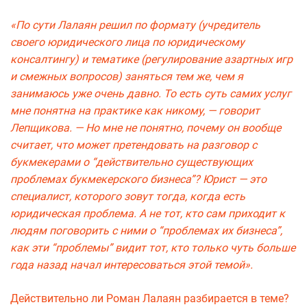
«По сути Лалаян решил по формату (учредитель
своего юридического лица по юридическому
консалтингу) и тематике (регулирование азартных игр
и смежных вопросов) заняться тем же, чем я
занимаюсь уже очень давно. То есть суть самих услуг
мне понятна на практике как никому, — говорит
Лепщикова. — Но мне не понятно, почему он вообще
считает, что может претендовать на разговор с
букмекерами о “действительно существующих
проблемах букмекерского бизнеса”?
Юрист — это
специалист, которого зовут тогда, когда есть
юридическая проблема. А не тот, кто сам приходит к
людям поговорить с ними о “проблемах их бизнеса”,
как эти “проблемы” видит тот, кто только чуть больше
года назад начал интересоваться этой темой».
Действительно ли Роман Лалаян разбирается в теме?