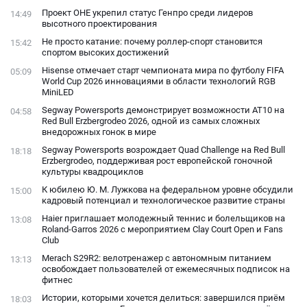
Проект ОНЕ укрепил статус Генпро среди лидеров
14:49
высотного проектирования
Не просто катание: почему роллер-спорт становится
15:42
спортом высоких достижений
Hisense отмечает старт чемпионата мира по футболу FIFA
05:09
World Cup 2026 инновациями в области технологий RGB
MiniLED
Segway Powersports демонстрирует возможности AT10 на
04:58
Red Bull Erzbergrodeo 2026, одной из самых сложных
внедорожных гонок в мире
Segway Powersports возрождает Quad Challenge на Red Bull
18:18
Erzbergrodeo, поддерживая рост европейской гоночной
культуры квадроциклов
К юбилею Ю. М. Лужкова на федеральном уровне обсудили
15:00
кадровый потенциал и технологическое развитие страны
Haier приглашает молодежный теннис и болельщиков на
13:08
Roland-Garros 2026 с мероприятием Clay Court Open и Fans
Club
Merach S29R2: велотренажер с автономным питанием
13:13
освобождает пользователей от ежемесячных подписок на
фитнес
Истории, которыми хочется делиться: завершился приём
18:03