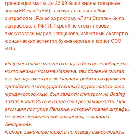
трансляции матча до 22:00 были видны товарные
знаки БК «» и 1хBet), в результате канал был
оштрафован. Ранее за рекламу «Лиги Ставок» была
оштрафовала РФПЛ. Первой по этому поводу
высказалась Мария Лепщикова, известный эксперт в
юридических аспектах букмекерства и юрист ООО
«ПЛ».
«Еще несколько месяцев назад в беттинг-сообществе
никто не знал Романа Лалаяна, тем более не считал
его экспертом отрасли. Человек работал в одном из
третейских (негосударственных) судов, создал свое
юридическое лицо, был заявлен спикером на Betting
Trends Forum 2016 и начал себя рекламировать. При
этом для поступка Лалаяна, который повлек штрафы,
не нужны юридические познания», — заявила
Лепщикова.
К слову, замечание юриста по поводу саморекламы