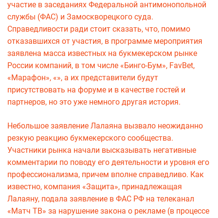
участие в заседаниях Федеральной антимонопольной
службы (ФАС) и Замоскворецкого суда.
Справедливости ради стоит сказать, что, помимо
отказавшихся от участия, в программе мероприятия
заявлена масса известных на букмекерском рынке
России компаний, в том числе «Бинго-Бум», FavBet,
«Марафон», «», а их представители будут
присутствовать на форуме и в качестве гостей и
партнеров, но это уже немного другая история.
Небольшое заявление Лалаяна вызвало неожиданно
резкую реакцию букмекерского сообщества.
Участники рынка начали высказывать негативные
комментарии по поводу его деятельности и уровня его
профессионализма, причем вполне справедливо. Как
известно, компания «Защита», принадлежащая
Лалаяну, подала заявление в ФАС РФ на телеканал
«Матч ТВ» за нарушение закона о рекламе (в процессе