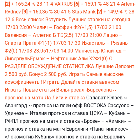
[2]
+ 165,24 % 28 11 4 VARRUS
[6]
+ 159,1 % 48 21 4 Artem-
Rydnev
[9]
+ 160,36 % 80 41 5 Stas-Marik
[2]
+ 149,94 % 28
12 6 Весь список Вступить Лучшие ставки на сегодня
17/03 23:00 Чилич – Гоффин Ф2(+1,5) 17/03 21:00
Валенсия – Атлетик Б ТБ(2,5) 17/03 21:00 Лацио –
Спарта Прага Ф1(-1) 17/03 17:30 Ижасталь – Рязань
Ф2(0) 17/03 23:0517/03 14:00 Манчестер Юнайтед –
ЛиверпульЕрмак – Нефтянник Алм Х2Ф1(0) О
РАЗДЕЛЕ ОБСУЖДЕНИЕ СТАТИСТИКА Лучшие Депозит
2 500 руб. Бонус 2 500 руб. Играть Самые высокие
коэффициенты! Играть Делайте ставки авансом!
Играть Новые статьи
Вильярреал -Барселона ~
прогноз на матч Ла Лиги и ставка
Салават Юлаев ~
Авангард ~ прогноз на плей-офф ВОСТОКА Сассуоло –
Удинезе ~ Италия прогноз и ставка ЦСКА – Кубань ~
РФПЛ прогноз на матч и ставка «Брозе» – «Химки» ~
прогноз и ставка на матч Евролиги «Панатинаикос» –
«Локомотив-Кубань» прогноз и ставка на Евролигу