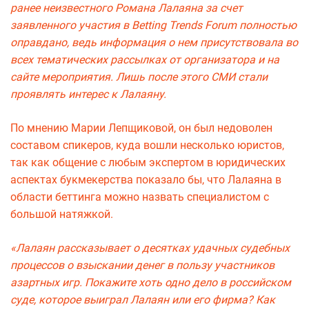
ранее неизвестного Романа Лалаяна за счет
заявленного участия в Betting Trends Forum полностью
оправдано, ведь информация о нем присутствовала во
всех тематических рассылках от организатора и на
сайте мероприятия. Лишь после этого СМИ стали
проявлять интерес к Лалаяну.
По мнению Марии Лепщиковой, он был недоволен
составом спикеров, куда вошли несколько юристов,
так как общение с любым экспертом в юридических
аспектах букмекерства показало бы, что Лалаяна в
области беттинга можно назвать специалистом с
большой натяжкой.
«Лалаян рассказывает о десятках удачных судебных
процессов о взыскании денег в пользу участников
азартных игр. Покажите хоть одно дело в российском
суде, которое выиграл Лалаян или его фирма? Как