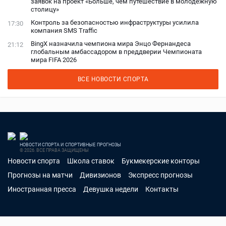
заявок на проект «Больше, чем путешествие в молодёжную
столицу»
Контроль за безопасностью инфраструктуры усилила
17:30
компания SMS Traffic
BingX назначила чемпиона мира Энцо Фернандеса
21:12
глобальным амбассадором в преддверии Чемпионата
мира FIFA 2026
ВСЕ НОВОСТИ СПОРТА
НОВОСТИ СПОРТА И СПОРТИВНЫЕ ПРОГНОЗЫ
© 2026. ВСЕ ПРАВА ЗАЩИЩЕНЫ
Новости спорта
Школа ставок
Букмекерские конторы
Прогнозы на матчи
Дивизионов
Экспресс прогнозы
Иностранная пресса
Девушка недели
Контакты