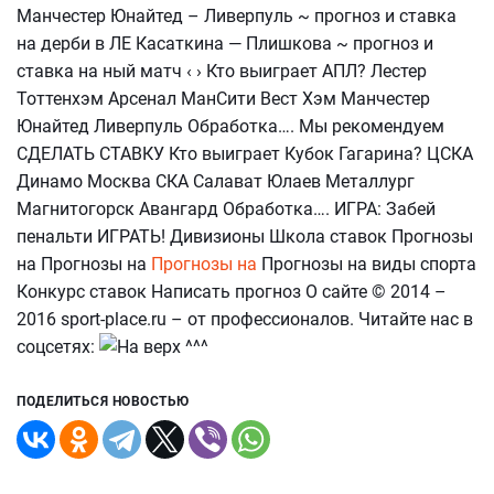
Манчестер Юнайтед – Ливерпуль ~ прогноз и ставка
на дерби в ЛЕ Касаткина — Плишкова ~ прогноз и
ставка на ный матч ‹ › Кто выиграет АПЛ? Лестер
Тоттенхэм Арсенал МанСити Вест Хэм Манчестер
Юнайтед Ливерпуль Обработка…. Мы рекомендуем
СДЕЛАТЬ СТАВКУ Кто выиграет Кубок Гагарина? ЦСКА
Динамо Москва СКА Салават Юлаев Металлург
Магнитогорск Авангард Обработка…. ИГРА: Забей
пенальти ИГРАТЬ! Дивизионы Школа ставок Прогнозы
на Прогнозы на
Прогнозы на
Прогнозы на виды спорта
Конкурс ставок Написать прогноз О сайте © 2014 –
2016 sport-place.ru – от профессионалов. Читайте нас в
соцсетях:
ПОДЕЛИТЬСЯ НОВОСТЬЮ