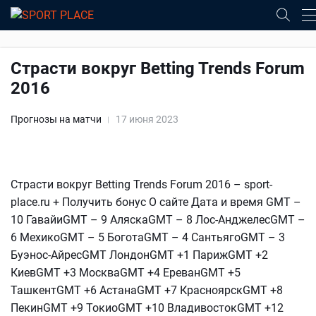
Страсти вокруг Betting Trends Forum
2016
Прогнозы на матчи
17 июня 2023
Страсти вокруг Betting Trends Forum 2016 – sport-
place.ru + Получить бонус О сайте Дата и время GMT –
10 ГавайиGMT – 9 АляскаGMT – 8 Лос-АнджелесGMT –
6 МехикоGMT – 5 БоготаGMT – 4 СантьягоGMT – 3
Буэнос-АйресGMT ЛондонGMT +1 ПарижGMT +2
КиевGMT +3 МоскваGMT +4 ЕреванGMT +5
ТашкентGMT +6 АстанаGMT +7 КрасноярскGMT +8
ПекинGMT +9 ТокиоGMT +10 ВладивостокGMT +12