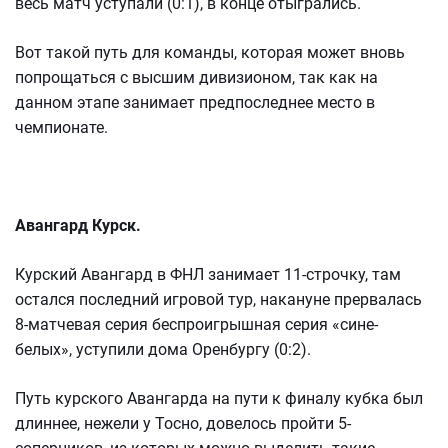
весь матч уступали (0:1), в конце отыгрались.
Вот такой путь для команды, которая может вновь
попрощаться с высшим дивизионом, так как на
данном этапе занимает предпоследнее место в
чемпионате.
Авангард Курск.
Курский Авангард в ФНЛ занимает 11-строчку, там
остался последний игровой тур, накануне прервалась
8-матчевая серия беспроигрышная серия «сине-
белых», уступили дома Оренбургу (0:2).
Путь курского Авангарда на пути к финалу кубка был
длиннее, нежели у Тосно, довелось пройти 5-