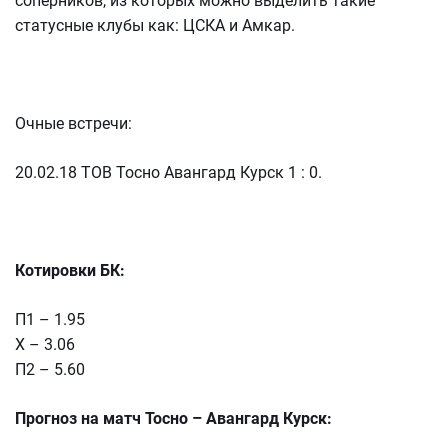
соперников, из которых можно выделить такие
статусные клубы как: ЦСКА и Амкар.
Очные встречи:
20.02.18 ТОВ Тосно Авангард Курск 1 : 0.
Котировки БК:
П1 – 1.95
Х – 3.06
П2 – 5.60
Прогноз на матч Тосно – Авангард Курск: