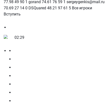
77.98 49 90 1 gorand 74.61 76 59 1 sergeygenkis@mail.ru
70.69 27 14 0 DSQuared 48.21 97 61 5 Все игроки
Вступить
02:29