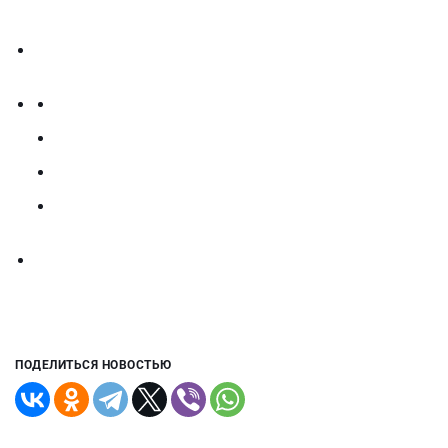
ПОДЕЛИТЬСЯ НОВОСТЬЮ