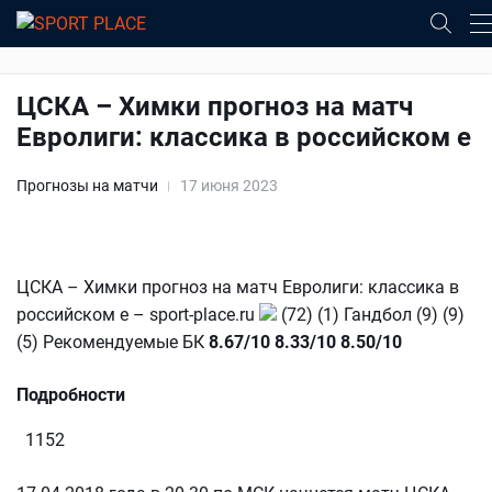
ЦСКА – Химки прогноз на матч
Евролиги: классика в российском е
Прогнозы на матчи
17 июня 2023
ЦСКА – Химки прогноз на матч Евролиги: классика в
российском е – sport-place.ru
(72) (1) Гандбол (9) (9)
(5) Рекомендуемые БК
8.67/10
8.33/10
8.50/10
Подробности
1152