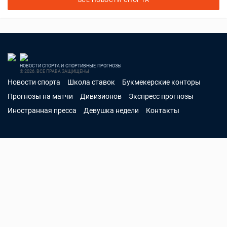
НОВОСТИ СПОРТА И СПОРТИВНЫЕ ПРОГНОЗЫ
© 2026. ВСЕ ПРАВА ЗАЩИЩЕНЫ
Новости спорта
Школа ставок
Букмекерские конторы
Прогнозы на матчи
Дивизионов
Экспресс прогнозы
Иностранная пресса
Девушка недели
Контакты