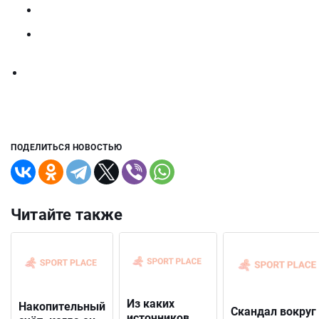
ПОДЕЛИТЬСЯ НОВОСТЬЮ
Читайте также
Из каких
Накопительный
Скандал вокруг
источников