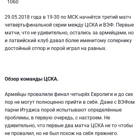
1060
29.05.2018 года в 19-30 по МСК начнётся третий матч
четвертьфинальной серии между ЦСКА и ВЭФ. Первые
матчи, что не удивительно, остались за армейцами, но
и латвийский клуб давал более именитому сопернику
достойный отпор и порой играл на равных.
Обзор команды ЦСКА.
Армейцы провалили финал четырёх Евролиги и до сих
пор не могут полноценно прийти в себя. Даже с ВЭФом
парни Итудиса порой испытывают определённые
проблемы, в первую очередь, с настроем. Не
удивительно, что первые два матча ЦСКА не то чтобы
не провалил, но не был похож на себя прежнего.