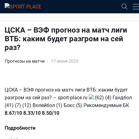
ЦСКА – ВЭФ прогноз на матч лиги
ВТБ: каким будет разгром на сей
раз?
Прогнозы на матчи
17 июня 2023
ЦСКА – ВЭФ прогноз на матч лиги ВТБ: каким будет
разгром на сей раз? – sport-place.ru
(62) (4) Гандбол
(41) (7) (12) Волейбол (1) Бокс (5) Рекомендуемые БК
8.67/10
8.33/10
8.50/10
Подробности