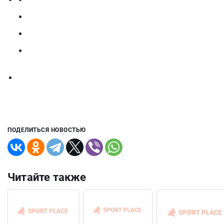
ПОДЕЛИТЬСЯ НОВОСТЬЮ
Читайте также