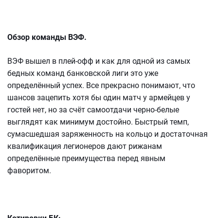
Обзор команды ВЭФ.
ВЭФ вышел в плей-офф и как для одной из самых
бедных команд банковской лиги это уже
определённый успех. Все прекрасно понимают, что
шансов зацепить хотя бы один матч у армейцев у
гостей нет, но за счёт самоотдачи черно-белые
выглядят как минимум достойно. Быстрый темп,
сумасшедшая заряженность на кольцо и достаточная
квалификация легионеров дают рижанам
определённые преимущества перед явным
фаворитом.