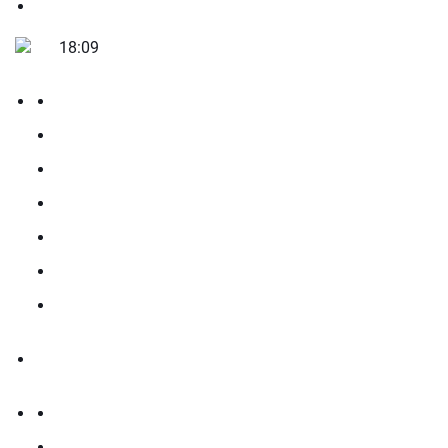
18:09