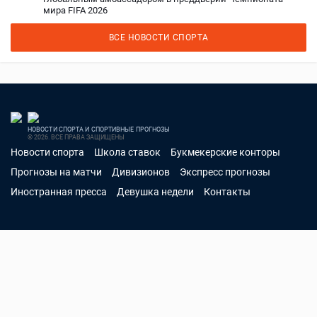
мира FIFA 2026
ВСЕ НОВОСТИ СПОРТА
НОВОСТИ СПОРТА И СПОРТИВНЫЕ ПРОГНОЗЫ
© 2026. ВСЕ ПРАВА ЗАЩИЩЕНЫ
Новости спорта
Школа ставок
Букмекерские конторы
Прогнозы на матчи
Дивизионов
Экспресс прогнозы
Иностранная пресса
Девушка недели
Контакты