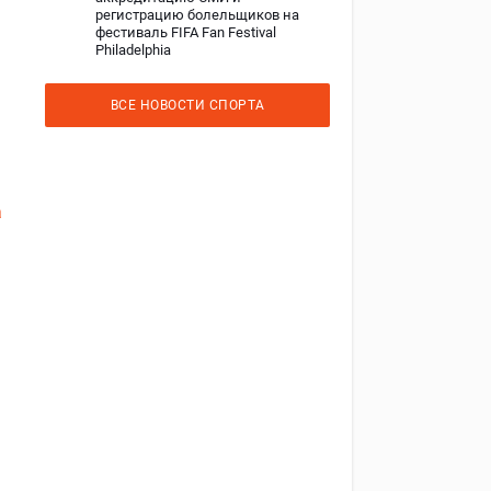
регистрацию болельщиков на
фестиваль FIFA Fan Festival
Philadelphia
ВСЕ НОВОСТИ СПОРТА
а