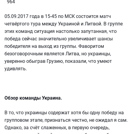
964
05.09.2017 года в 15-45 по МСК состоится матч
четвёртого тура между Украиной и Литвой. В группе
этих команд ситуация настолько запутанная, что
победа сейчас значительно увеличивает шансы
победителя на выход из группы. Фаворитом
безоговорочным является Литва, но украинцы,
уверенно обыграв Грузию, показали, что умеют
удивлять.
Обзор команды Украина.
В то, что украинцы содержат хотя бы одну победу на
групповом этапе, признаться честно, не ожидал я сам.
Однако, за счёт слаженных, в первую очередь,