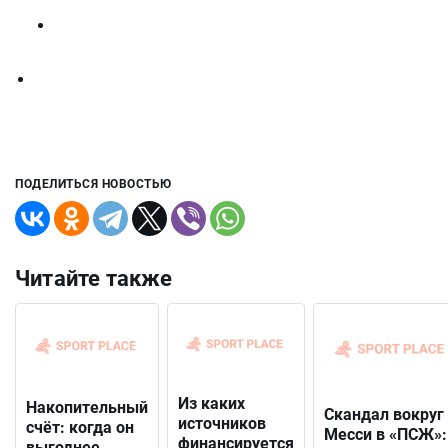
ПОДЕЛИТЬСЯ НОВОСТЬЮ
Читайте также
Из каких
Накопительный
Скандал вокруг
источников
счёт: когда он
Месси в «ПСЖ»:
финансируется
выгоднее