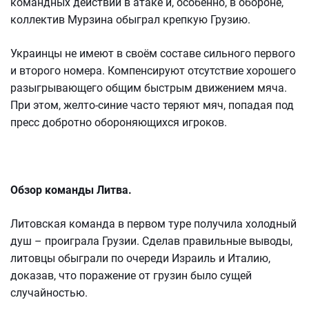
командных действий в атаке и, особенно, в обороне,
коллектив Мурзина обыграл крепкую Грузию.
Украинцы не имеют в своём составе сильного первого
и второго номера. Компенсируют отсутствие хорошего
разыгрывающего общим быстрым движением мяча.
При этом, желто-синие часто теряют мяч, попадая под
пресс добротно обороняющихся игроков.
Обзор команды Литва.
Литовская команда в первом туре получила холодный
душ – проиграла Грузии. Сделав правильные выводы,
литовцы обыграли по очереди Израиль и Италию,
доказав, что поражение от грузин было сущей
случайностью.