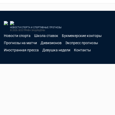
НОВОСТИ СПОРТА И СПОРТИВНЫЕ ПРОГНОЗЫ
© 2026. ВСЕ ПРАВА ЗАЩИЩЕНЫ
Новости спорта
Школа ставок
Букмекерские конторы
Прогнозы на матчи
Дивизионов
Экспресс прогнозы
Иностранная пресса
Девушка недели
Контакты