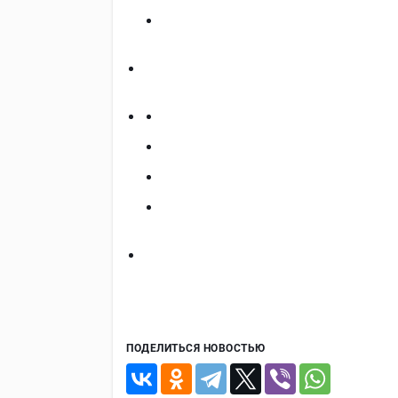
ПОДЕЛИТЬСЯ НОВОСТЬЮ