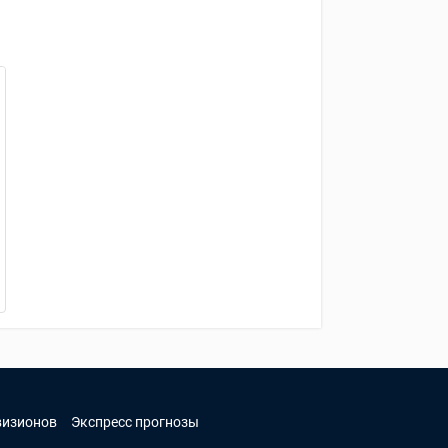
визионов
Экспресс прогнозы