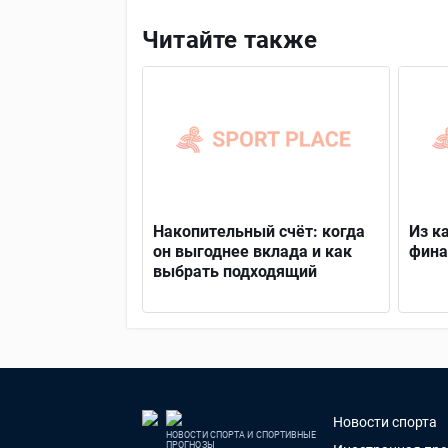
Читайте также
Накопительный счёт: когда
Из к
он выгоднее вклада и как
фина
выбрать подходящий
Новости спорта
НОВОСТИ СПОРТА И СПОРТИВНЫЕ
ПРОГНОЗЫ