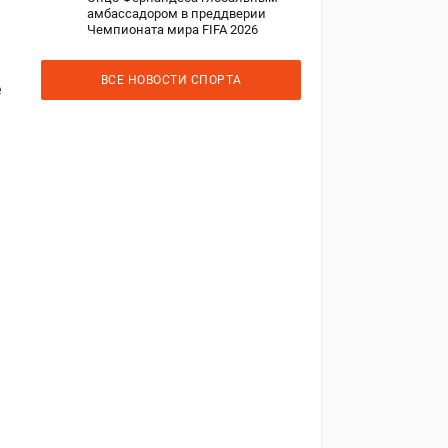
амбассадором в преддверии
Чемпионата мира FIFA 2026
ВСЕ НОВОСТИ СПОРТА
е