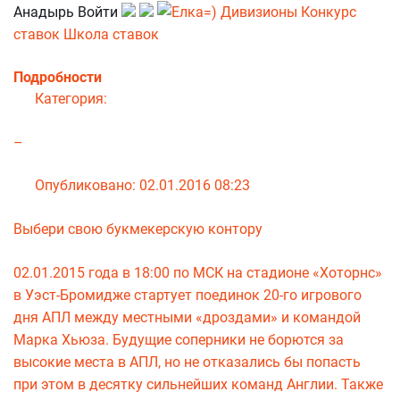
Анадырь Войти
Дивизионы
Конкурс
ставок Школа ставок
Подробности
Категория:
–
Опубликовано: 02.01.2016 08:23
Выбери свою букмекерскую контору
02.01.2015 года в 18:00 по МСК на стадионе «Хоторнс»
в Уэст-Бромидже стартует поединок 20-го игрового
дня АПЛ между местными «дроздами» и командой
Марка Хьюза. Будущие соперники не борются за
высокие места в АПЛ, но не отказались бы попасть
при этом в десятку сильнейших команд Англии. Также