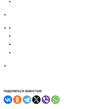
ПОДЕЛИТЬСЯ НОВОСТЬЮ