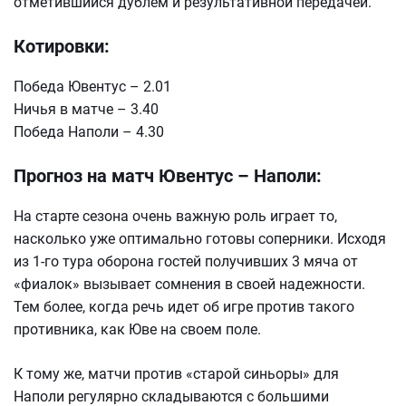
отметившийся дублем и результативной передачей.
Котировки:
Победа Ювентус – 2.01
Ничья в матче – 3.40
Победа Наполи – 4.30
Прогноз на матч Ювентус – Наполи:
На старте сезона очень важную роль играет то,
насколько уже оптимально готовы соперники. Исходя
из 1-го тура оборона гостей получивших 3 мяча от
«фиалок» вызывает сомнения в своей надежности.
Тем более, когда речь идет об игре против такого
противника, как Юве на своем поле.
К тому же, матчи против «старой синьоры» для
Наполи регулярно складываются с большими