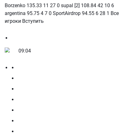
Borzenko 135.33 11 27 0 supal [2] 108.84 42 10 6
argentina 95.75 4 7 0 SportAirdrop 94.55 6 28 1 Все
игроки Вступить
09:04