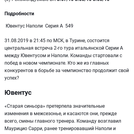
Подробности
Ювентус Наполи Серия А 549
31.08.2019 в 21:45 по МСК, в Турине, состоится
центральная встреча 2-го тура итальянской Серии А
между Ювентусом и Наполи. Команды стартовали с
побед в новом чемпионате. Кто же из главных
конкурентов в борьбе за чемпионство продолжит свой
успех?
Ювентус
«Старая синьора» претерпела значительные
изменения в межсезонье, и касаются они, прежде
всего, смены главного тренера. Команду возглавил
Маурицио Сарри, ранее тренировавший Наполи и