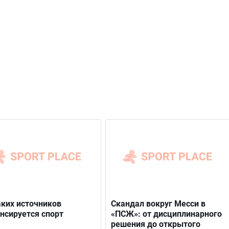
аких источников
Скандал вокруг Месси в
нсируется спорт
«ПСЖ»: от дисциплинарного
решения до открытого