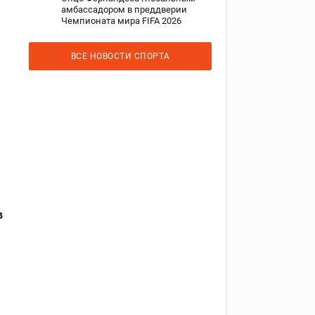
амбассадором в преддверии
Чемпионата мира FIFA 2026
ВСЕ НОВОСТИ СПОРТА
в