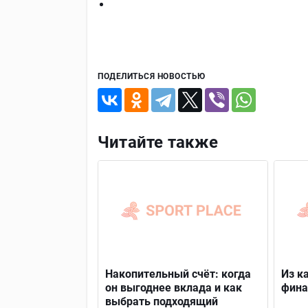
ПОДЕЛИТЬСЯ НОВОСТЬЮ
Читайте также
Накопительный счёт: когда
Из к
он выгоднее вклада и как
фина
выбрать подходящий