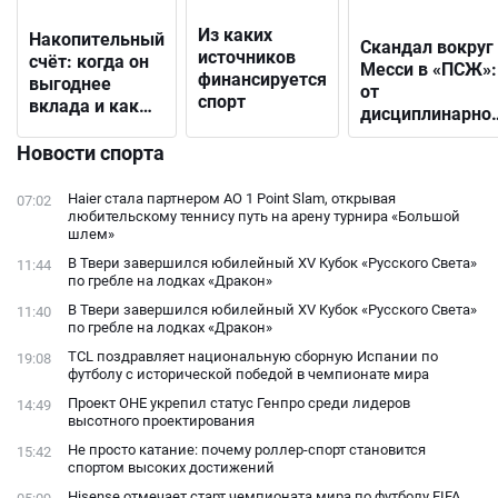
Из каких
Накопительный
Скандал вокруг
источников
счёт: когда он
Месси в «ПСЖ»:
финансируется
выгоднее
от
спорт
вклада и как
дисциплинарно
выбрать
решения до
подходящий
Новости спорта
открытого
конфликта с
Haier стала партнером AO 1 Point Slam, открывая
07:02
фанатами
любительскому теннису путь на арену турнира «Большой
шлем»
В Твери завершился юбилейный XV Кубок «Русского Света»
11:44
по гребле на лодках «Дракон»
В Твери завершился юбилейный XV Кубок «Русского Света»
11:40
по гребле на лодках «Дракон»
TCL поздравляет национальную сборную Испании по
19:08
футболу с исторической победой в чемпионате мира
Проект ОНЕ укрепил статус Генпро среди лидеров
14:49
высотного проектирования
Не просто катание: почему роллер-спорт становится
15:42
спортом высоких достижений
Hisense отмечает старт чемпионата мира по футболу FIFA