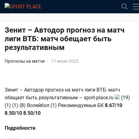
Зенит – Автодор прогноз на матч
лиги ВТБ: матч обещает быть
результативным
Прогнозы на матчи
17 июня 2023
Зенит – Автодор прогноз на матч лиги ВТБ: матч
обещает быть результативным – sport-place.ru
(19)
(1) (1) (8) Волейбол (1) Рекомендуемые БК
8.67/10
8.50/10
8.50/10
Подробности