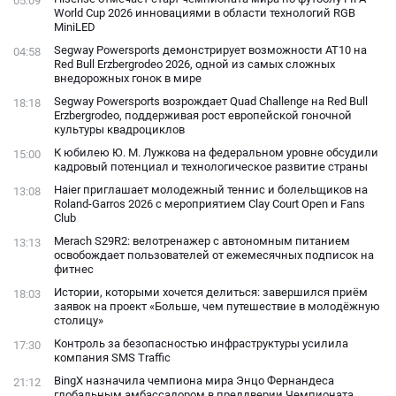
05:09
World Cup 2026 инновациями в области технологий RGB
MiniLED
Segway Powersports демонстрирует возможности AT10 на
04:58
Red Bull Erzbergrodeo 2026, одной из самых сложных
внедорожных гонок в мире
Segway Powersports возрождает Quad Challenge на Red Bull
18:18
Erzbergrodeo, поддерживая рост европейской гоночной
культуры квадроциклов
К юбилею Ю. М. Лужкова на федеральном уровне обсудили
15:00
кадровый потенциал и технологическое развитие страны
Haier приглашает молодежный теннис и болельщиков на
13:08
Roland-Garros 2026 с мероприятием Clay Court Open и Fans
Club
Merach S29R2: велотренажер с автономным питанием
13:13
освобождает пользователей от ежемесячных подписок на
фитнес
Истории, которыми хочется делиться: завершился приём
18:03
заявок на проект «Больше, чем путешествие в молодёжную
столицу»
Контроль за безопасностью инфраструктуры усилила
17:30
компания SMS Traffic
BingX назначила чемпиона мира Энцо Фернандеса
21:12
глобальным амбассадором в преддверии Чемпионата