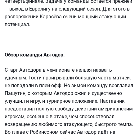
четвертьфинале. Задача у команды остаётся прежней
– выход в Евролигу на следующий сезон. Для этого в
распоряжении Карасёва очень мощный атакующий
потенциал.
Обзор команды Автодор.
Старт Автодора в чемпионате нельзя назвать
удачным. Гости проигрывали большую часть матчей,
не попадали в плей-офф. Но зимой команду возглавил
Пашутин, с которым Автодор ожил и существенно
улучшил и игру, и турнирное положение. Наставник
предоставил полную свободу действий американским
игрокам, особенно в атаке, чем способствовал
возвращению любимого атакующего, быстрого темпа.
Во главе с Робинсоном сейчас Автодор идёт на