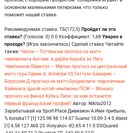
основном маленькими пятерками, что только
поможет нашей ставке.
Рекомендуемая ставка: ТБ(172,5)
Пройдет ли эта
ставка?
(Голосов: 0) 0 0 Коэффициент: 1,68
Уверен в
проходе?
(Игра закончилась) Сделай ставку Читайте
также:
Челси – Тоттенхэм прогноз на матч
чемпионата Англии: в дерби борьба за Лигу
Чемпионов
Ювентус – Милан прогноз на центральный
матч тура Серии А: Аллегри VS Гаттузо
Бавария –
Боруссия Д прогноз на матч Бундеслиги: подопечные
Хайнкеса одной ногой чемпионы
ПСЖ – Монако
прогноз на финал Кубка Лиги: за кем останется
первый французский трофей?
Автор: Nikita2012
Зарабатывай на Sport-Place Дивизион А Имя прибыль,
% korsika17 [1] 125.98 98 114 67 Suarez 10.09 3 4 0 Ateist
[1] 4.58 127 460 23 -Koryakov -82.65 4 11 0 DSQuared