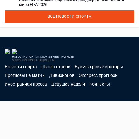
мира FIFA 2026
ВСЕ НОВОСТИ СПОРТА
НОВОСТИ СПОРТА И СПОРТИВНЫЕ ПРОГНОЗЫ
© 2026. ВСЕ ПРАВА ЗАЩИЩЕНЫ
Новости спорта
Школа ставок
Букмекерские конторы
Прогнозы на матчи
Дивизионов
Экспресс прогнозы
Иностранная пресса
Девушка недели
Контакты