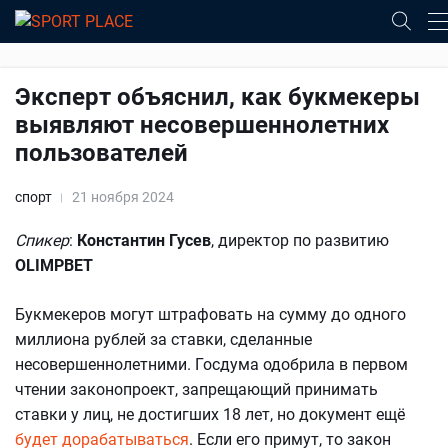
Эксперт объяснил, как букмекеры
выявляют несовершеннолетних
пользователей
спорт
21 ноября 2024
Спикер
:
Константин Гусев
, директор по развитию
OLIMPBET
Букмекеров могут штрафовать на сумму до одного
миллиона рублей за ставки, сделанные
несовершеннолетними. Госдума одобрила в первом
чтении законопроект, запрещающий принимать
ставки у лиц, не достигших 18 лет, но документ ещё
будет дорабатываться
. Если его примут, то закон