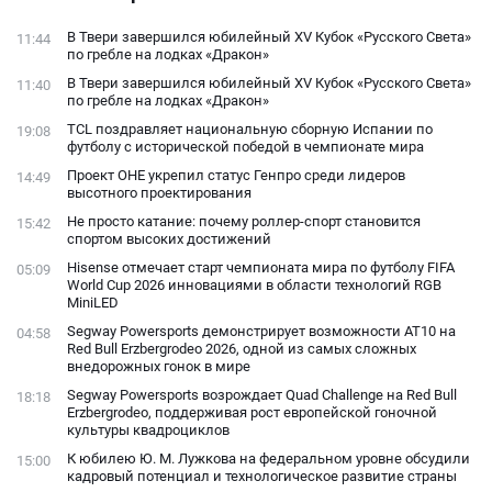
конфликта с
В Твери завершился юбилейный XV Кубок «Русского Света»
11:44
фанатами
по гребле на лодках «Дракон»
В Твери завершился юбилейный XV Кубок «Русского Света»
11:40
по гребле на лодках «Дракон»
TCL поздравляет национальную сборную Испании по
19:08
футболу с исторической победой в чемпионате мира
Проект ОНЕ укрепил статус Генпро среди лидеров
14:49
высотного проектирования
Не просто катание: почему роллер-спорт становится
15:42
спортом высоких достижений
Hisense отмечает старт чемпионата мира по футболу FIFA
05:09
World Cup 2026 инновациями в области технологий RGB
MiniLED
Segway Powersports демонстрирует возможности AT10 на
04:58
Red Bull Erzbergrodeo 2026, одной из самых сложных
внедорожных гонок в мире
Segway Powersports возрождает Quad Challenge на Red Bull
18:18
Erzbergrodeo, поддерживая рост европейской гоночной
культуры квадроциклов
К юбилею Ю. М. Лужкова на федеральном уровне обсудили
15:00
кадровый потенциал и технологическое развитие страны