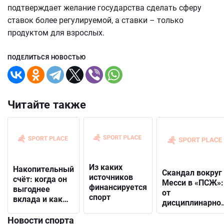
подтверждает желание государства сделать сферу
ставок более регулируемой, а ставки – только
продуктом для взрослых.
ПОДЕЛИТЬСЯ НОВОСТЬЮ
Читайте также
Из каких
Накопительный
Скандал вокруг
источников
счёт: когда он
Месси в «ПСЖ»:
финансируется
выгоднее
от
спорт
вклада и как
дисциплинарно
выбрать
решения до
подходящий
Новости спорта
открытого