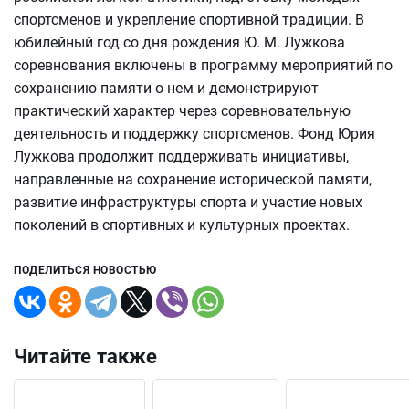
спортсменов и укрепление спортивной традиции. В
юбилейный год со дня рождения Ю. М. Лужкова
соревнования включены в программу мероприятий по
сохранению памяти о нем и демонстрируют
практический характер через соревновательную
деятельность и поддержку спортсменов. Фонд Юрия
Лужкова продолжит поддерживать инициативы,
направленные на сохранение исторической памяти,
развитие инфраструктуры спорта и участие новых
поколений в спортивных и культурных проектах.
ПОДЕЛИТЬСЯ НОВОСТЬЮ
Читайте также