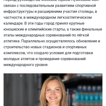
связан с последовательным развитием спортивной
инфраструктуры и расширением участия столицы, в
частности, в международном легкоатлетическом
календаре. В эти годы город принял крупные
юношеские и олимпийские старты, а также финальные
этапы международных соревнований по лёгкой
атлетике. Параллельно осуществлялось обновление и
строительство новых стадионов и спортивных
комплексов, что создало условия для подготовки
молодых атлетов и проведения соревнований
международного уровня.