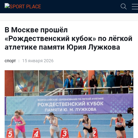
В Москве прошёл
«Рождественский кубок» по лёгкой
атлетике памяти Юрия Лужкова
спорт
15 января 2026