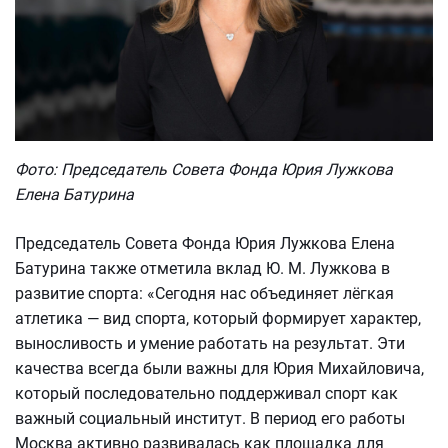
Фото: Председатель Совета Фонда Юрия Лужкова
Елена Батурина
Председатель Совета Фонда Юрия Лужкова Елена
Батурина также отметила вклад Ю. М. Лужкова в
развитие спорта: «Сегодня нас объединяет лёгкая
атлетика — вид спорта, который формирует характер,
выносливость и умение работать на результат. Эти
качества всегда были важны для Юрия Михайловича,
который последовательно поддерживал спорт как
важный социальный институт. В период его работы
Москва активно развивалась как площадка для