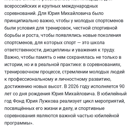
всероссийских и крупных международных
соревнований. Для Юрия Михайловича было
принципиально важно, чтобы у молодых спортсменов
были условия для тренировок, честной спортивной
борьбы и роста, чтобы появлялись новые поколения
спортсменов, для которых спорт — это школа
ответственности, дисциплины и уважения к труду.
Важно, чтобы память о нем сохранялась не только в
истории, но и в реальной практике: в соревнованиях,
тренировочном процессе, стремлении молодых людей
к профессиональному и личностному развитию,
достижению новых высот. В 2026 году исполняется 90
лет со дня рождения Юрия Михайловича. В юбилейный
год Фонд Юрия Лужкова реализует цикл мероприятий,
посвящённых его жизни и делу, и спортивные
соревнования являются важной частью юбилейной
программы».