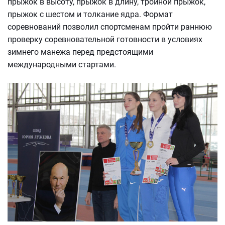
прыжок в высоту, прыжок в длину, тройной прыжок,
прыжок с шестом и толкание ядра. Формат
соревнований позволил спортсменам пройти раннюю
проверку соревновательной готовности в условиях
зимнего манежа перед предстоящими
международными стартами.