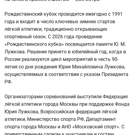
Рождественский кубок проводится ежегодно с 1991
года и входит в число ключевых зимних стартов
лёгкой атлетики, традиционно открывающих
спортивный сезон. С 2026 года проведение
«Рождественского кубка» посвящается памяти Ю. М.
Лужкова. Решение принято в юбилейный год, когда в
России реализуется цикл мероприятий в честь 90-
летия со дня рождения Юрия Михайловича Лужкова,
осуществляемых в соответствии с указом Президента
РФ.
Организаторами соревнований выступили Федерация
лёгкой атлетики города Москвы при поддержке Фонда
Юрия Лужкова, Всероссийская федерация лёгкой
атлетики, Министерство спорта РФ, Департамент
спорта города Москвы и АНО «Московский спорт». С
приветственным словом к участникам и гостям