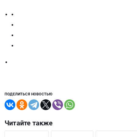
ПОДЕЛИТЬСЯ НОВОСТЬЮ
Читайте также