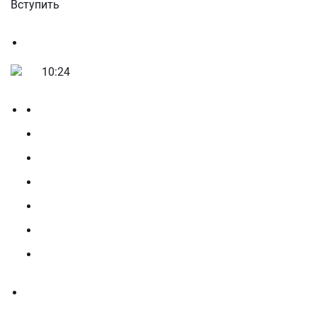
Вступить
10:24