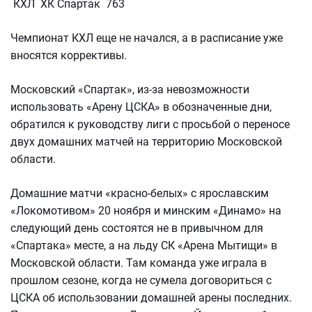
КХЛ ХК Спартак 763
Чемпионат КХЛ еще не начался, а в расписание уже
вносятся коррективы.
Московский «Спартак», из-за невозможности
использовать «Арену ЦСКА» в обозначенные дни,
обратился к руководству лиги с просьбой о переносе
двух домашних матчей на территорию Московской
области.
Домашние матчи «красно-белых» с ярославским
«Локомотивом» 20 ноября и минским «Динамо» на
следующий день состоятся не в привычном для
«Спартака» месте, а на льду СК «Арена Мытищи» в
Московской области. Там команда уже играла в
прошлом сезоне, когда не сумела договориться с
ЦСКА об использовании домашней арены последних.