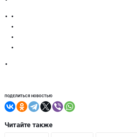
ПОДЕЛИТЬСЯ НОВОСТЬЮ
Читайте также