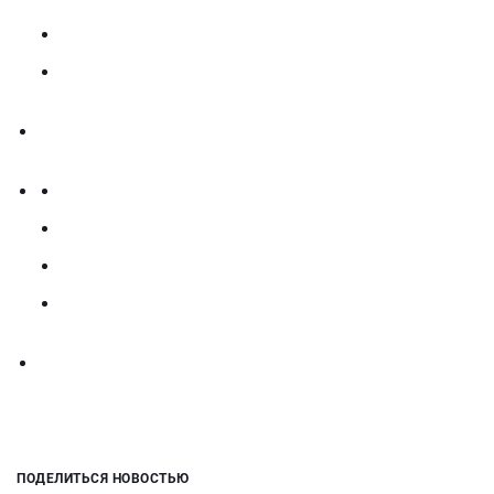
ПОДЕЛИТЬСЯ НОВОСТЬЮ