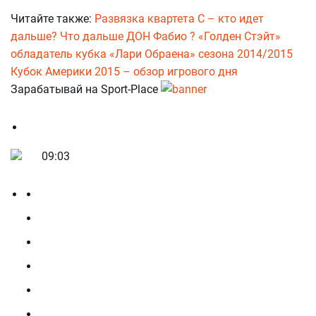
Читайте также:
Развязка квартета С – кто идет
дальше?
Что дальше ДОН Фабио ?
«Голден Стэйт»
обладатель кубка «Лари Обраена» сезона 2014/2015
Кубок Америки 2015 – обзор игрового дня
Зарабатывай на Sport-Place
09:03