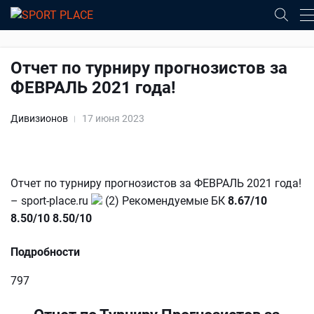
Отчет по турниру прогнозистов за
ФЕВРАЛЬ 2021 года!
Дивизионов
17 июня 2023
Отчет по турниру прогнозистов за ФЕВРАЛЬ 2021 года!
– sport-place.ru
(2) Рекомендуемые БК
8.67/10
8.50/10
8.50/10
Подробности
797