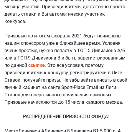
месяца участия. Присоединяйтесь, достаточно просто
делать ставки и Вы автоматически участник
конкурса.
Призовые по итогам февраля 2021 будут начислены
нашим спонсором уже в ближайшее время. Условия
очень простые, нужно попасть в ТОП-5 Дивизиона А/Б
или в ТОП-9 Дивизиона В и быть зарегистрированным
по данной
ссылке
. Это все условия, поэтому
присоединяйтесь к конкурсу, регистрируйтесь в Лиге
Ставок, получайте призы. Не забывайте вписать в свой
личный кабинет на сайте Sport-Place Email из Лиги
Ставок для оперативного начисления призовых.
Призовые начисляются до 15 числа каждого месяца.
РАСПРЕДЕЛЕНИЕ ПРИЗОВОГО ФОНДА:
МестоДивизион АДивизион БДивизион В1 5 000 р. 4