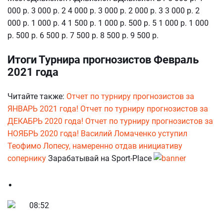
000 р. 3 000 р. 2 4 000 р. 3 000 р. 2 000 р. 3 3 000 р. 2
000 р. 1 000 р. 4 1 500 р. 1 000 р. 500 р. 5 1 000 р. 1 000
р. 500 р. 6 500 р. 7 500 р. 8 500 р. 9 500 р.
Итоги Турнира прогнозистов Февраль
2021 года
Читайте также:
Отчет по турниру прогнозистов за
ЯНВАРЬ 2021 года!
Отчет по турниру прогнозистов за
ДЕКАБРЬ 2020 года!
Отчет по турниру прогнозистов за
НОЯБРЬ 2020 года!
Василий Ломаченко уступил
Теофимо Лопесу, намеренно отдав инициативу
сопернику
Зарабатывай на Sport-Place
08:52