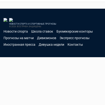
НОВОСТИ СПОРТА И СПОРТИВНЫЕ ПРОГНОЗЫ
© 2026. ВСЕ ПРАВА ЗАЩИЩЕНЫ
Новости спорта
Школа ставок
Букмекерские конторы
Прогнозы на матчи
Дивизионов
Экспресс прогнозы
Иностранная пресса
Девушка недели
Контакты