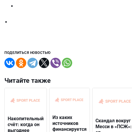
ПОДЕЛИТЬСЯ НОВОСТЬЮ
Читайте также
Из каких
Накопительный
Скандал вокруг
источников
счёт: когда он
Месси в «ПСЖ»:
финансируется
выгоднее